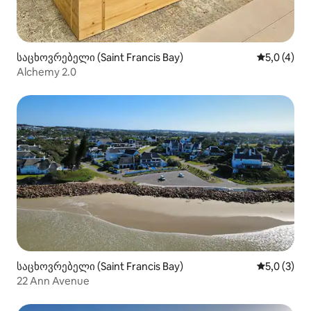
საცხოვრებელი (Saint Francis Bay)
საშუალო შ
5,0 (4)
Alchemy 2.0
საცხოვრებელი (Saint Francis Bay)
საშუალო შ
5,0 (3)
22 Ann Avenue