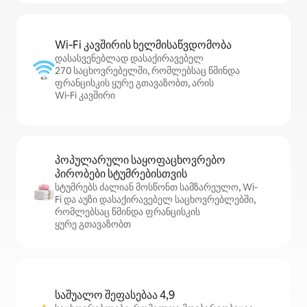
Wi‑Fi კავშირის ხელმისაწვდომობა
დასასვენებლად დასაქირავებელ
270 საცხოვრებელში, რომლებსაც წმინდა
ფრანცისკის ყურე გთავაზობთ, არის
Wi‑Fi კავშირი
პოპულარული საყოფაცხოვრებო
პირობები სტუმრებისთვის
სტუმრებს ძალიან მოსწონთ სამზარეულო, Wi-
Fi და აუზი დასაქირავებელ საცხოვრებლებში,
რომლებსაც წმინდა ფრანცისკის
ყურე გთავაზობთ
საშუალო შეფასებაა 4,9