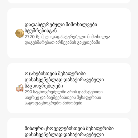
დადასტურებული მიმოხილვები
სტუმრებისგან
2720‑ზე მეტი დადასტურებული მიმოხილვა
დაგეხმარებათ არჩევანის გაკეთებაში
ოჯახებისთვის შესაფერისი
დასასვენებლად დასაქირავებელი
საცხოვრებლები
290 საცხოვრებელში არის დამატებითი
სივრცე და ბავშვებისთვის შესაფერისი
საყოფაცხოვრებო პირობები
შინაური ცხოველებისთვის შესაფერისი
დასასვენებლად დასაქირავებელი