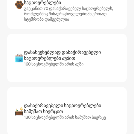
საცხოვრებლები
გაეცანით 70 დასაქირავებელ საცხოვრებელს,
რომლებშიც შინაურ ცხოველებთან ერთად
სტუმრობა დაშვებულია
დასასვენებლად დასაქირავებელი
საცხოვრებლები აუზით
160 საცხოვრებელში არის აუზი
დასაქირავებელი საცხოვრებლები
სამუშაო სივრცით
130 საცხოვრებელში არის სამუშაო სივრცე