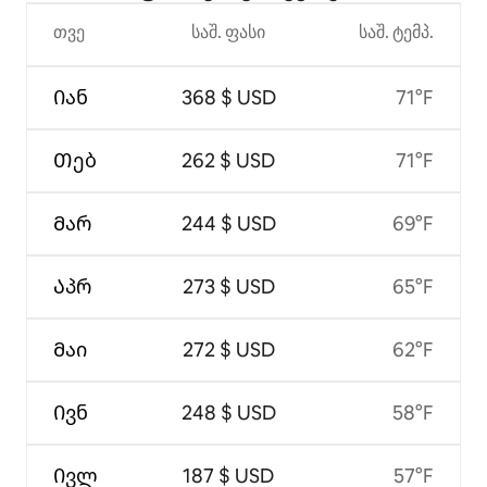
თვე
საშ. ფასი
საშ. ტემპ.
Იან
368 $ USD
71°F
Თებ
262 $ USD
71°F
Მარ
244 $ USD
69°F
Აპრ
273 $ USD
65°F
Მაი
272 $ USD
62°F
Ივნ
248 $ USD
58°F
Ივლ
187 $ USD
57°F