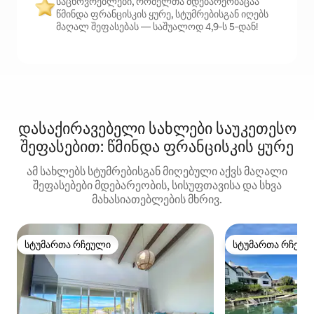
საცხოვრებლები, რომელთა მდებარეობაცაა
წმინდა ფრანცისკის ყურე, სტუმრებისგან იღებს
მაღალ შეფასებას — საშუალოდ 4,9‑ს 5‑დან!
დასაქირავებელი სახლები საუკეთესო
შეფასებით: წმინდა ფრანცისკის ყურე
ამ სახლებს სტუმრებისგან მიღებული აქვს მაღალი
შეფასებები მდებარეობის, სისუფთავისა და სხვა
მახასიათებლების მხრივ.
სტუმართა რჩეული
სტუმართა რჩეულ
სტუმართა რჩეული
სტუმართა რჩეულ