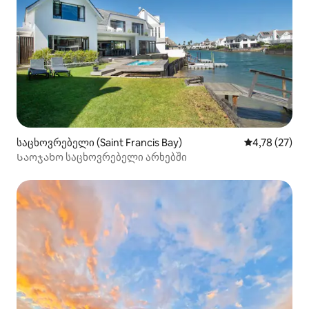
საცხოვრებელი (Saint Francis Bay)
საშუალო შეფ
4,78 (27)
Საოჯახო საცხოვრებელი არხებში