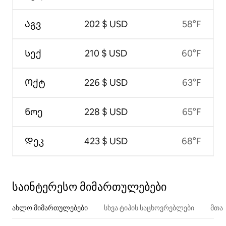
Აგვ
202 $ USD
58°F
Სექ
210 $ USD
60°F
Ოქტ
226 $ USD
63°F
Ნოე
228 $ USD
65°F
Დეკ
423 $ USD
68°F
საინტერესო მიმართულებები
ახლო მიმართულებები
სხვა ტიპის საცხოვრებლები
მთა