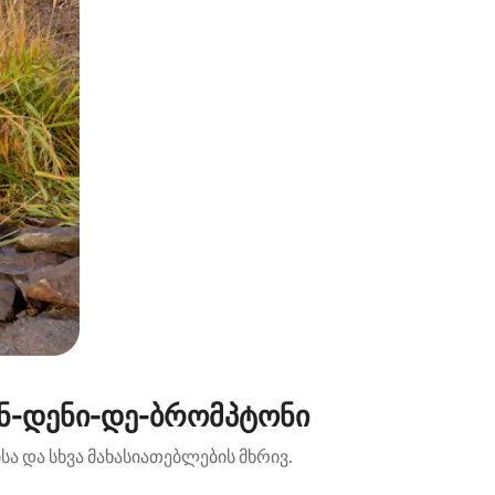
ენ-დენი-დე-ბრომპტონი
ა და სხვა მახასიათებლების მხრივ.