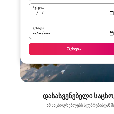
შესვლა
გასვლა
ძიება
დასასვენებელი საცხო
ამ საცხოვრებლებს სტუმრებისგან მ