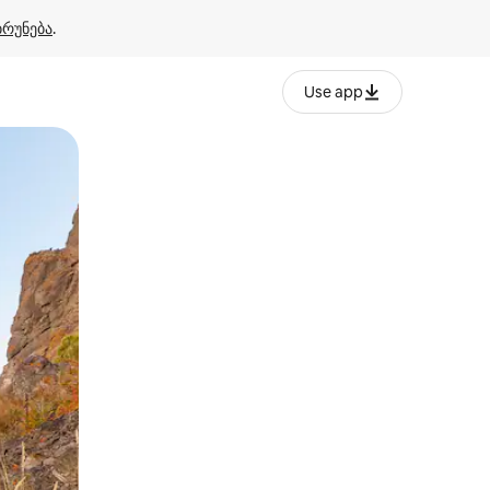
ბრუნება
.
Use app
ან შეხებისა თუ თითის გასმის ჟესტები.