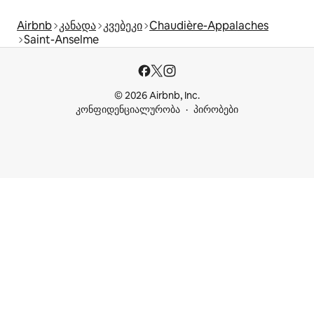
Airbnb
კანადა
კვებეკი
Chaudière-Appalaches
Saint-Anselme
© 2026 Airbnb, Inc.
კონფიდენციალურობა
პირობები