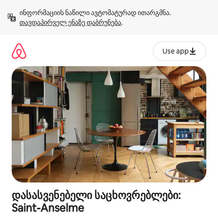
კონტენტზე
ინფორმაციის ნაწილი ავტომატურად ითარგმნა. 
გადასვლა
თავდაპირველ ენაზე დაბრუნება
.
Use app
დასასვენებელი საცხოვრებლები:
Saint-Anselme