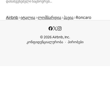
დასასვენებელი საცხოვრებლები
Airbnb
იტალია
ლომბარდია
პავია
Roncaro
© 2026 Airbnb, Inc.
კონფიდენციალურობა
პირობები