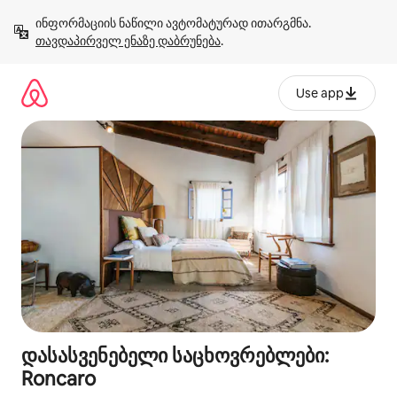
კონტენტზე
ინფორმაციის ნაწილი ავტომატურად ითარგმნა. 
გადასვლა
თავდაპირველ ენაზე დაბრუნება
.
Use app
დასასვენებელი საცხოვრებლები:
Roncaro