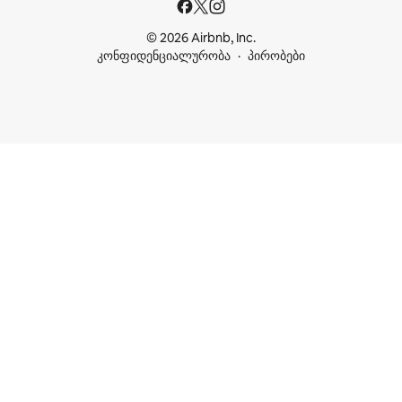
© 2026 Airbnb, Inc.
კონფიდენციალურობა
პირობები