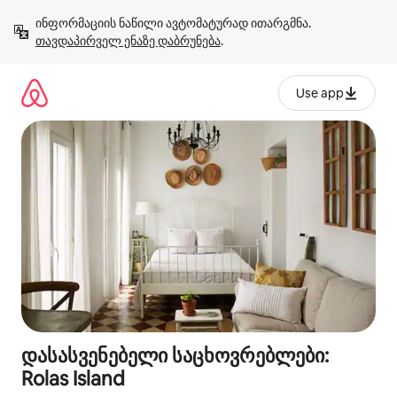
კონტენტზე
ინფორმაციის ნაწილი ავტომატურად ითარგმნა. 
გადასვლა
თავდაპირველ ენაზე დაბრუნება
.
Use app
დასასვენებელი საცხოვრებლები:
Rolas Island