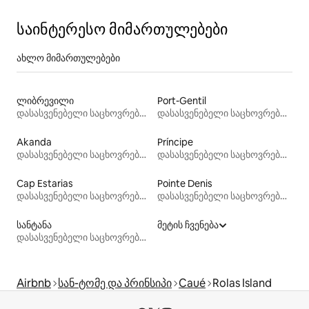
საინტერესო მიმართულებები
ახლო მიმართულებები
ლიბრევილი
Port-Gentil
დასასვენებელი საცხოვრებლები
დასასვენებელი საცხოვრებლები
Akanda
Príncipe
დასასვენებელი საცხოვრებლები
დასასვენებელი საცხოვრებლები
Cap Estarias
Pointe Denis
დასასვენებელი საცხოვრებლები
დასასვენებელი საცხოვრებლები
სანტანა
მეტის ჩვენება
დასასვენებელი საცხოვრებლები
Airbnb
სან-ტომე და პრინსიპი
Caué
Rolas Island