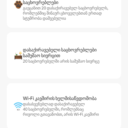
საცხოვრებლები
გაეცანით 20 დასაქირავებელ საცხოვრებელს,
რომლებშიც შინაურ ცხოველებთან ერთად
სტუმრობა დაშვებულია
დასაქირავებელი საცხოვრებლები
სამუშაო სივრცით
20 საცხოვრებელში არის სამუშაო სივრცე
Wi‑Fi კავშირის ხელმისაწვდომობა
დასასვენებლად დასაქირავებელ
40 საცხოვრებელში, რომლებსაც
რივოლი გთავაზობთ, არის Wi‑Fi კავშირი