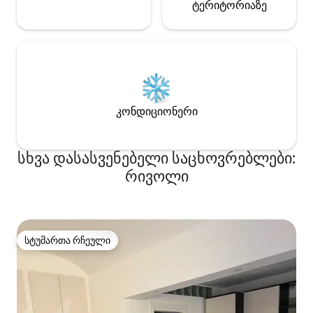
ტერიტორიაზე
კონდიციონერი
სხვა დასასვენებელი საცხოვრებლები:
რივოლი
სტუმართა რჩეული
სტუმართა რჩეული