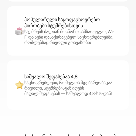
პოპულარული საყოფაცხოვრებო
პირობები სტუმრებისთვის
სტუმრებს ძალიან მოსწონთ სამზარეულო, Wi-
Fi და აუზი დასაქირავებელ საცხოვრებლებში,
რომლებსაც რივოლი გთავაზობთ
საშუალო შეფასებაა 4,8
საცხოვრებლები, რომელთა მდებარეობაცაა
რივოლი, სტუმრებისგან იღებს
მაღალ შეფასებას — საშუალოდ 4,8‑ს 5‑დან!