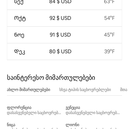
Სექ
84 $ USD
63°F
Ოქტ
92 $ USD
54°F
Ნოე
91 $ USD
45°F
Დეკ
80 $ USD
39°F
საინტერესო მიმართულებები
ახლო მიმართულებები
სხვა ტიპის საცხოვრებლები
მთა
ფლორენცია
ვენეცია
დასასვენებელი საცხოვრებლები
დასასვენებელი საცხოვრებლები
ნიცა
ლიონი