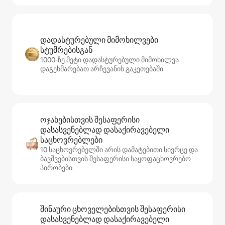
დადასტურებული მიმოხილვები
სტუმრებისგან
1000‑ზე მეტი დადასტურებული მიმოხილვა
დაგეხმარებათ არჩევანის გაკეთებაში
ოჯახებისთვის შესაფერისი
დასასვენებლად დასაქირავებელი
საცხოვრებლები
10 საცხოვრებელში არის დამატებითი სივრცე და
ბავშვებისთვის შესაფერისი საყოფაცხოვრებო
პირობები
შინაური ცხოველებისთვის შესაფერისი
დასასვენებლად დასაქირავებელი