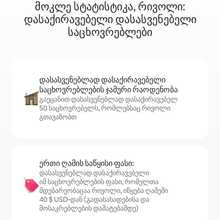
მოკლე სტატისტიკა, რივოლი:
დასაქირავებელი დასასვენებელი
საცხოვრებლები
დასასვენებლად დასაქირავებელი
საცხოვრებლების ჯამური რაოდენობა
გაეცანით დასასვენებლად დასაქირავებელ
50 საცხოვრებელს, რომლებსაც რივოლი
გთავაზობთ
ერთი ღამის საწყისი ფასი:
დასასვენებლად დასაქირავებელი
იმ საცხოვრებლების ფასი, რომელთა
მდებარეობაცაა რივოლი, იწყება ღამეში
40 $ USD‑დან (გადასახადებისა და
მოსაკრებლების დამატებამდე)