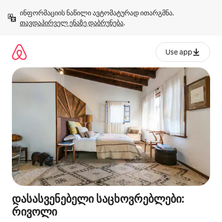
კონტენტზე
ინფორმაციის ნაწილი ავტომატურად ითარგმნა. 
გადასვლა
თავდაპირველ ენაზე დაბრუნება
.
Use app
დასასვენებელი საცხოვრებლები:
რივოლი