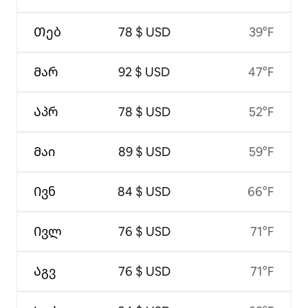
Თებ
78 $ USD
39°F
Მარ
92 $ USD
47°F
Აპრ
78 $ USD
52°F
Მაი
89 $ USD
59°F
Ივნ
84 $ USD
66°F
Ივლ
76 $ USD
71°F
Აგვ
76 $ USD
71°F