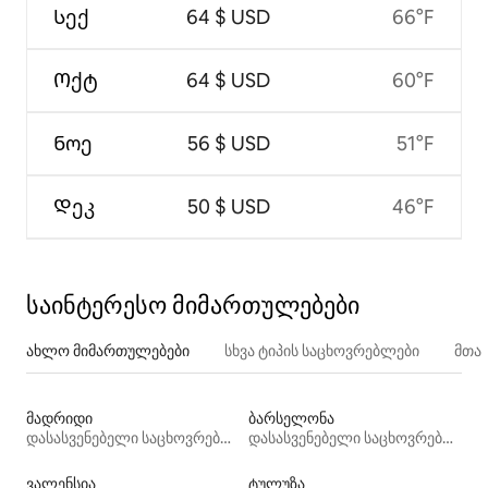
Სექ
64 $ USD
66°F
Ოქტ
64 $ USD
60°F
Ნოე
56 $ USD
51°F
Დეკ
50 $ USD
46°F
საინტერესო მიმართულებები
ახლო მიმართულებები
სხვა ტიპის საცხოვრებლები
მთა
მადრიდი
ბარსელონა
დასასვენებელი საცხოვრებლები
დასასვენებელი საცხოვრებლები
ვალენსია
ტულუზა