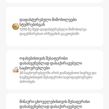
დადასტურებული მიმოხილვები
სტუმრებისგან
1200‑ზე მეტი დადასტურებული მიმოხილვა
დაგეხმარებათ არჩევანის გაკეთებაში
ოჯახებისთვის შესაფერისი
დასასვენებლად დასაქირავებელი
საცხოვრებლები
30 საცხოვრებელში არის დამატებითი სივრცე და
ბავშვებისთვის შესაფერისი საყოფაცხოვრებო
პირობები
შინაური ცხოველებისთვის შესაფერისი
დასასვენებლად დასაქირავებელი