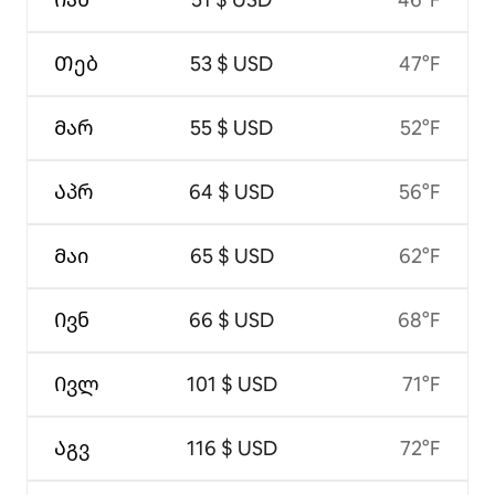
Თებ
53 $ USD
47°F
Მარ
55 $ USD
52°F
Აპრ
64 $ USD
56°F
Მაი
65 $ USD
62°F
Ივნ
66 $ USD
68°F
Ივლ
101 $ USD
71°F
Აგვ
116 $ USD
72°F