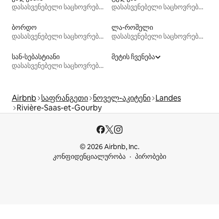
დასასვენებელი საცხოვრებლები
დასასვენებელი საცხოვრებლები
ბორდო
ლა-როშელი
დასასვენებელი საცხოვრებლები
დასასვენებელი საცხოვრებლები
სან-სებასტიანი
მეტის ჩვენება
დასასვენებელი საცხოვრებლები
Airbnb
საფრანგეთი
ნოველ-აკიტენი
Landes
Rivière-Saas-et-Gourby
© 2026 Airbnb, Inc.
კონფიდენციალურობა
პირობები