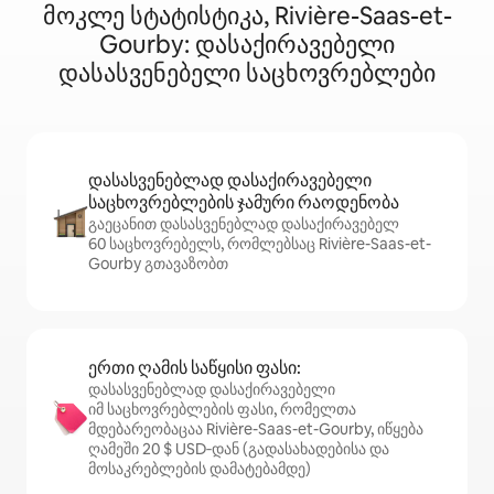
მოკლე სტატისტიკა, Rivière-Saas-et-
Gourby: დასაქირავებელი
დასასვენებელი საცხოვრებლები
დასასვენებლად დასაქირავებელი
საცხოვრებლების ჯამური რაოდენობა
გაეცანით დასასვენებლად დასაქირავებელ
60 საცხოვრებელს, რომლებსაც Rivière-Saas-et-
Gourby გთავაზობთ
ერთი ღამის საწყისი ფასი:
დასასვენებლად დასაქირავებელი
იმ საცხოვრებლების ფასი, რომელთა
მდებარეობაცაა Rivière-Saas-et-Gourby, იწყება
ღამეში 20 $ USD‑დან (გადასახადებისა და
მოსაკრებლების დამატებამდე)