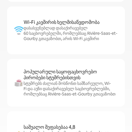
Wi‑Fi კავშირის ხელმისაწვდომობა
დასასვენებლად დასაქირავებელ
60 საცხოვრებელში, რომლებსაც Rivière-Saas-et-
Gourby გთავაზობთ, არის Wi‑Fi კავშირი
პოპულარული საყოფაცხოვრებო
პირობები სტუმრებისთვის
სტუმრებს ძალიან მოსწონთ სამზარეულო, Wi-
Fi და აუზი დასაქირავებელ საცხოვრებლებში,
რომლებსაც Rivière-Saas-et-Gourby გთავაზობთ
საშუალო შეფასებაა 4,8