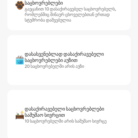
საცხოვრებლები
გაეცანით 10 დასაქირავებელ საცხოვრებელს,
რომლებშიც შინაურ ცხოველებთან ერთად
სტუმრობა დაშვებულია
დასასვენებლად დასაქირავებელი
საცხოვრებლები აუზით
20 საცხოვრებელში არის აუზი
დასაქირავებელი საცხოვრებლები
სამუშაო სივრცით
10 საცხოვრებელში არის სამუშაო სივრცე