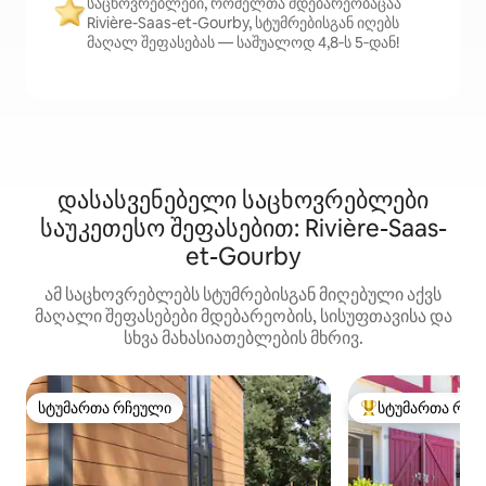
საცხოვრებლები, რომელთა მდებარეობაცაა
Rivière-Saas-et-Gourby, სტუმრებისგან იღებს
მაღალ შეფასებას — საშუალოდ 4,8‑ს 5‑დან!
დასასვენებელი საცხოვრებლები
საუკეთესო შეფასებით: Rivière-Saas-
et-Gourby
ამ საცხოვრებლებს სტუმრებისგან მიღებული აქვს
მაღალი შეფასებები მდებარეობის, სისუფთავისა და
სხვა მახასიათებლების მხრივ.
სტუმართა რჩეული
სტუმართა რჩე
სტუმართა რჩეული
სტუმართა რჩეული