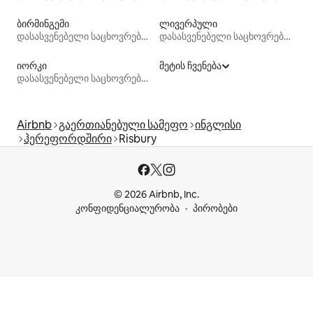
ბირმინგემი
ლივერპული
დასასვენებელი საცხოვრებლები
დასასვენებელი საცხოვრებლები
იორკი
მეტის ჩვენება
დასასვენებელი საცხოვრებლები
Airbnb
გაერთიანებული სამეფო
ინგლისი
ჰერეფორდშირი
Risbury
© 2026 Airbnb, Inc.
კონფიდენციალურობა
პირობები