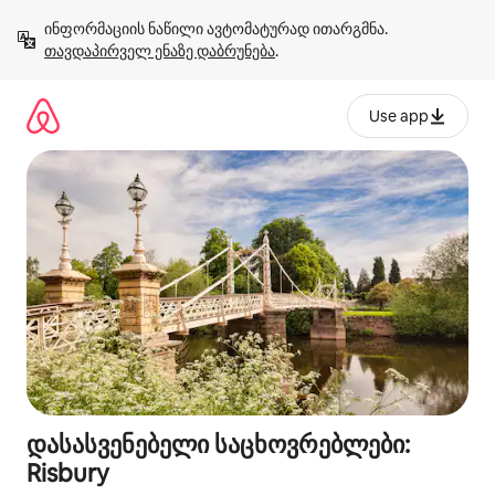
კონტენტზე
ინფორმაციის ნაწილი ავტომატურად ითარგმნა. 
გადასვლა
თავდაპირველ ენაზე დაბრუნება
.
Use app
დასასვენებელი საცხოვრებლები:
Risbury