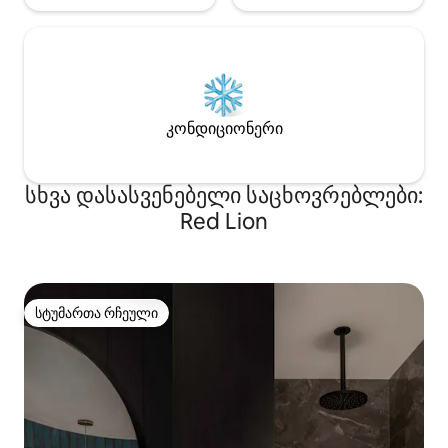
კონდიციონერი
სხვა დასასვენებელი საცხოვრებლები:
Red Lion
სტუმართა რჩეული
სტუმართა რჩეული