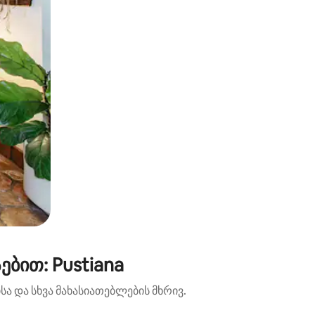
ბით: Pustiana
ა და სხვა მახასიათებლების მხრივ.