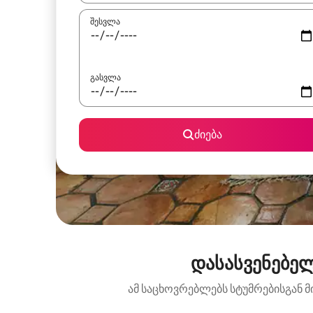
შესვლა
გასვლა
ძიება
დასასვენებელ
ამ საცხოვრებლებს სტუმრებისგან მ