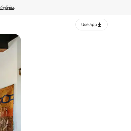
ბრუნება
.
Use app
ან შეხებისა თუ თითის გასმის ჟესტები.