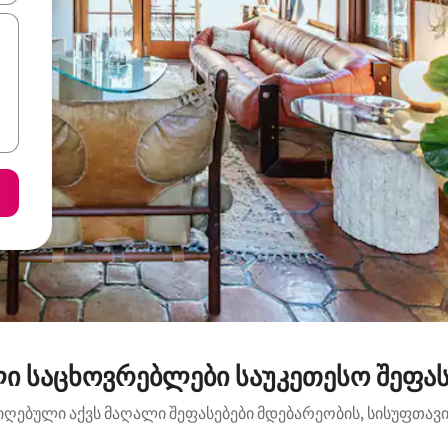
ი საცხოვრებლები საუკეთესო შეფასე
იღებული აქვს მაღალი შეფასებები მდებარეობის, სისუფთავის