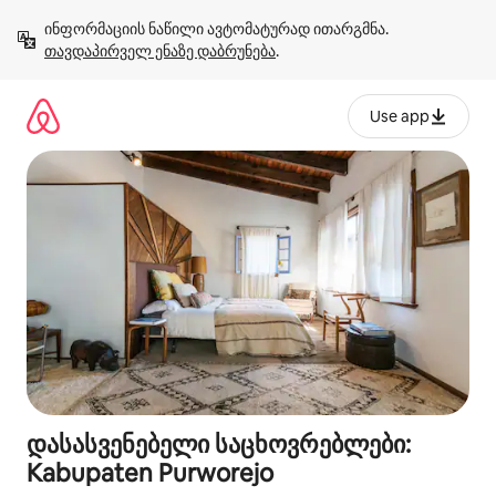
კონტენტზე
ინფორმაციის ნაწილი ავტომატურად ითარგმნა. 
გადასვლა
თავდაპირველ ენაზე დაბრუნება
.
Use app
დასასვენებელი საცხოვრებლები:
Kabupaten Purworejo