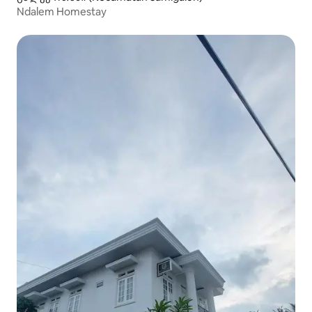
Ndalem Homestay