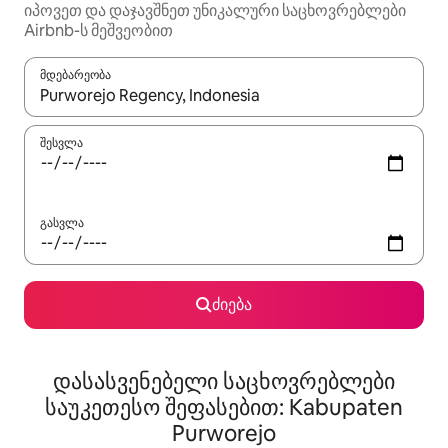
იპოვეთ და დაჯავშნეთ უნიკალური საცხოვრებლები
Airbnb-ს მეშვეობით
მდებარეობა
როცა შედეგები ხელმისაწვდომი გახდება, ნავიგაციისთვის გამ
შესვლა
გასვლა
ძიება
დასასვენებელი საცხოვრებლები
საუკეთესო შეფასებით: Kabupaten
Purworejo