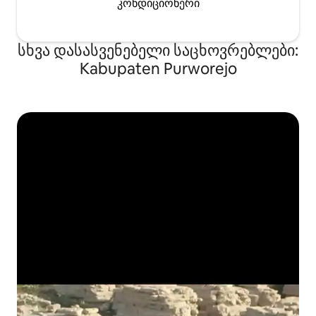
კონდიციონერი
სხვა დასასვენებელი საცხოვრებლები:
Kabupaten Purworejo