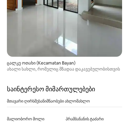
ცალკე ოთახი (Kecamatan Bayan)
ახალი სახლი, რომელიც მზადაა დაკავებულობისთვის
საინტერესო მიმართულებები
მთავარი ღირსშესანიშნაობები ახლომახლო
მალიობორო მოლი
პრამბანანის ტაძარი