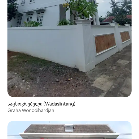
საცხოვრებელი (Wadaslintang)
Graha Wonodihardjan