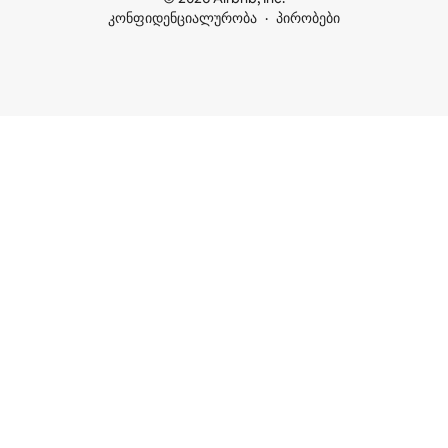
კონფიდენციალურობა
პირობები