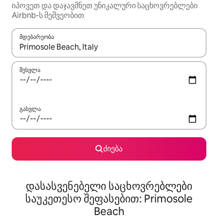
იპოვეთ და დაჯავშნეთ უნიკალური საცხოვრებლები
Airbnb-ს მეშვეობით
მდებარეობა
როცა შედეგები ხელმისაწვდომი გახდება, ნავიგაციისთვის გამ
შესვლა
გასვლა
ძიება
დასასვენებელი საცხოვრებლები
საუკეთესო შეფასებით: Primosole
Beach