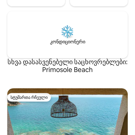
კონდიციონერი
სხვა დასასვენებელი საცხოვრებლები:
Primosole Beach
სტუმართა რჩეული
სტუმართა რჩეული