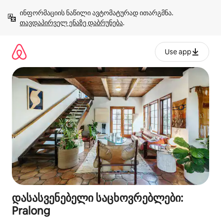
კონტენტზე
ინფორმაციის ნაწილი ავტომატურად ითარგმნა. 
გადასვლა
თავდაპირველ ენაზე დაბრუნება
.
Use app
დასასვენებელი საცხოვრებლები:
Pralong