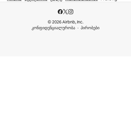
© 2026 Airbnb, Inc.
კონფიდენციალურობა
პირობები