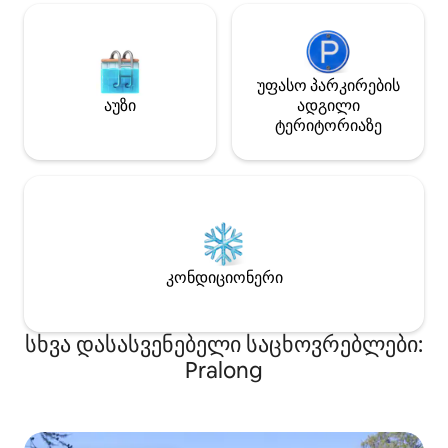
უფასო პარკირების
აუზი
ადგილი
ტერიტორიაზე
კონდიციონერი
სხვა დასასვენებელი საცხოვრებლები:
Pralong