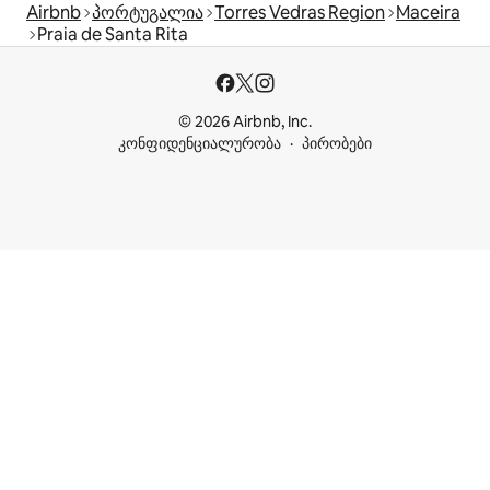
Airbnb
პორტუგალია
Torres Vedras Region
Maceira
Praia de Santa Rita
© 2026 Airbnb, Inc.
კონფიდენციალურობა
პირობები