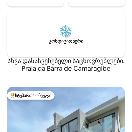
კონდიციონერი
სხვა დასასვენებელი საცხოვრებლები:
Praia da Barra de Camaragibe
სტუმართა რჩეული
სტუმართა რჩეული მოწინავე ვარიანტი