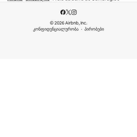
© 2026 Airbnb, Inc.
კონფიდენციალურობა
პირობები