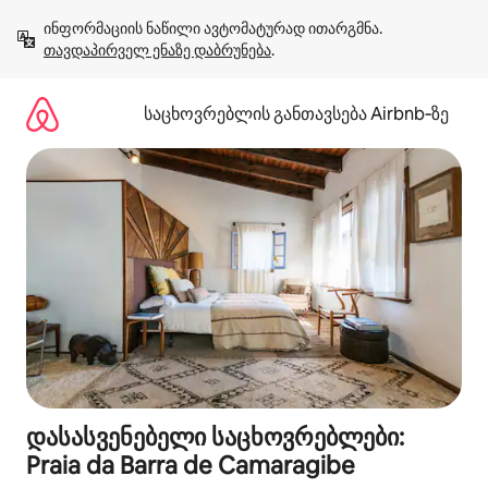
კონტენტზე
ინფორმაციის ნაწილი ავტომატურად ითარგმნა. 
გადასვლა
თავდაპირველ ენაზე დაბრუნება
.
საცხოვრებლის განთავსება Airbnb‑ზე
დასასვენებელი საცხოვრებლები:
Praia da Barra de Camaragibe