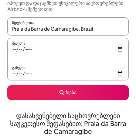
იპოვეთ და დაჯავშნეთ უნიკალური საცხოვრებლები
Airbnb-ს მეშვეობით
მდებარეობა
როცა შედეგები ხელმისაწვდომი გახდება, ნავიგაციისთვის გამ
შესვლა
გასვლა
ძიება
დასასვენებელი საცხოვრებლები
საუკეთესო შეფასებით: Praia da Barra
de Camaragibe