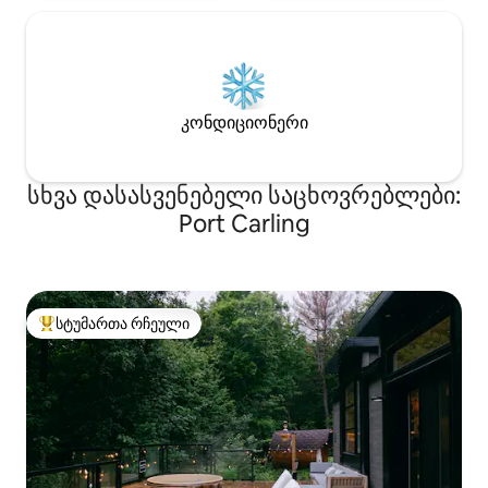
კონდიციონერი
სხვა დასასვენებელი საცხოვრებლები:
Port Carling
სტუმართა რჩეული
სტუმართა რჩეული მოწინავე ვარიანტი