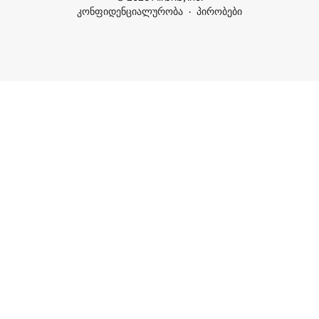
კონფიდენციალურობა
პირობები