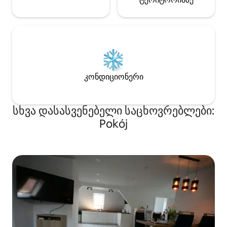
კონდიციონერი
სხვა დასასვენებელი საცხოვრებლები:
Pokój