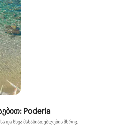
ებით: Poderia
ა და სხვა მახასიათებლების მხრივ.