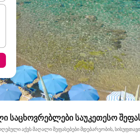
ი საცხოვრებლები საუკეთესო შეფას
იღებული აქვს მაღალი შეფასებები მდებარეობის, სისუფთავის