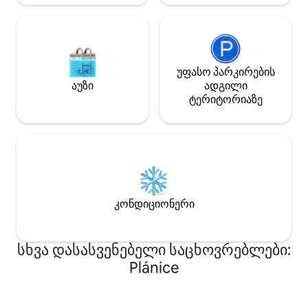
უფასო პარკირების
აუზი
ადგილი
ტერიტორიაზე
კონდიციონერი
სხვა დასასვენებელი საცხოვრებლები:
Plánice