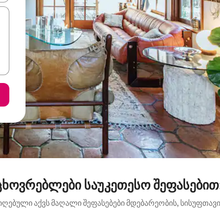
ხოვრებლები საუკეთესო შეფასებით: Pl
იღებული აქვს მაღალი შეფასებები მდებარეობის, სისუფთავის