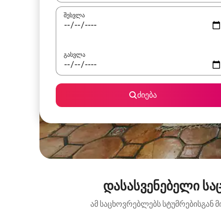
შესვლა
გასვლა
ძიება
დასასვენებელი საც
ამ საცხოვრებლებს სტუმრებისგან მ