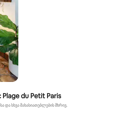
age du Petit Paris
ა და სხვა მახასიათებლების მხრივ.