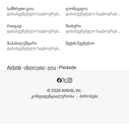
სამხრეთი გოა
ლონავალა
დასასვენებელი საცხოვრებლები
დასასვენებელი საცხოვრებლები
რაიგად
მაისური
დასასვენებელი საცხოვრებლები
დასასვენებელი საცხოვრებლები
მაჰაბალეშვარი
მეტის ჩვენება
დასასვენებელი საცხოვრებლები
Airbnb
ინდოეთი
გოა
Piedade
© 2026 Airbnb, Inc.
კონფიდენციალურობა
პირობები