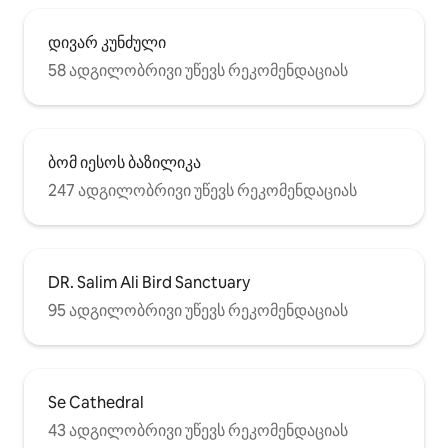
დივარ კუნძული
58 ადგილობრივი უწევს რეკომენდაციას
ბომ იესოს ბაზილიკა
247 ადგილობრივი უწევს რეკომენდაციას
DR. Salim Ali Bird Sanctuary
95 ადგილობრივი უწევს რეკომენდაციას
Se Cathedral
43 ადგილობრივი უწევს რეკომენდაციას