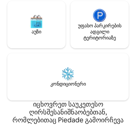
მშვიდი.
უფასო პარკირების
აუზი
ადგილი
ტერიტორიაზე
კონდიციონერი
იცხოვრეთ საუკეთესო
ღირსშესანიშნაობებთან,
რომლებითაც Piedade გამოირჩევა