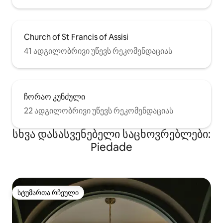
Church of St Francis of Assisi
41 ადგილობრივი უწევს რეკომენდაციას
ჩორაო კუნძული
22 ადგილობრივი უწევს რეკომენდაციას
სხვა დასასვენებელი საცხოვრებლები:
Piedade
სტუმართა რჩეული
სტუმართა რჩეული