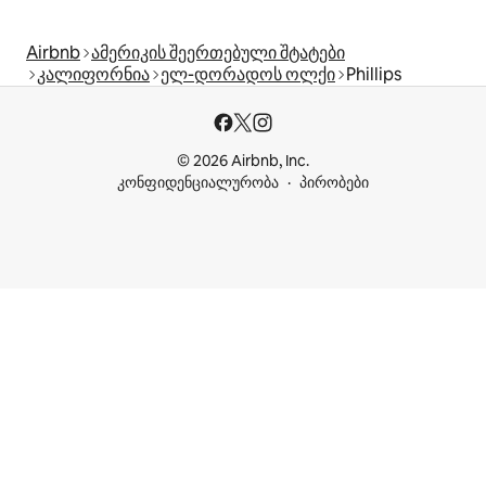
Airbnb
ამერიკის შეერთებული შტატები
კალიფორნია
ელ-დორადოს ოლქი
Phillips
© 2026 Airbnb, Inc.
კონფიდენციალურობა
პირობები