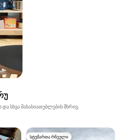
რუ
 და სხვა მახასიათებლების მხრივ.
სასტუმრ
სტუმართა რჩეული
სტუმარ
სტუმართა რჩეული
სტუმარ