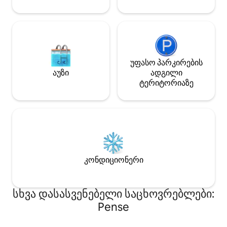
უფასო პარკირების
აუზი
ადგილი
ტერიტორიაზე
კონდიციონერი
სხვა დასასვენებელი საცხოვრებლები:
Pense