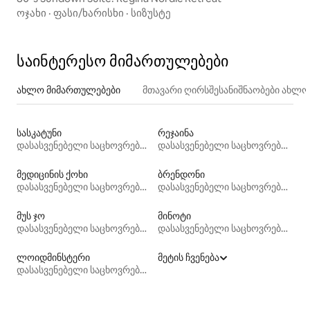
ოჯახი
·
ფასი/ხარისხი
·
სიზუსტე
საინტერესო მიმართულებები
ახლო მიმართულებები
მთავარი ღირსშესანიშნაობები ახლ
სასკატუნი
რეჯაინა
დასასვენებელი საცხოვრებლები
დასასვენებელი საცხოვრებლები
მედიცინის ქოხი
ბრენდონი
დასასვენებელი საცხოვრებლები
დასასვენებელი საცხოვრებლები
მუს ჯო
მინოტი
დასასვენებელი საცხოვრებლები
დასასვენებელი საცხოვრებლები
ლოიდმინსტერი
მეტის ჩვენება
დასასვენებელი საცხოვრებლები