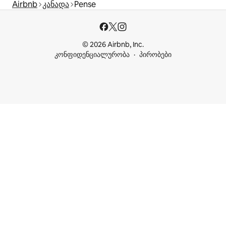
Airbnb
კანადა
Pense
© 2026 Airbnb, Inc.
კონფიდენციალურობა
პირობები