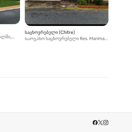
საცხოვრებელი (Chitre)
ალში,
Საოჯახო საცხოვრებელი Res. Marimar
La Arena Chitré