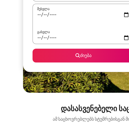
შესვლა
გასვლა
ძიება
დასასვენებელი სა
ამ საცხოვრებლებს სტუმრებისგან მ