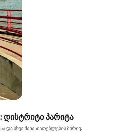
: დისტრიტი პარიტა
ა და სხვა მახასიათებლების მხრივ.