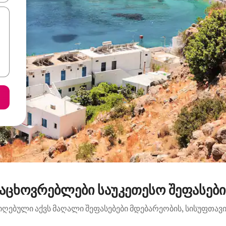
აცხოვრებლები საუკეთესო შეფასებით
იღებული აქვს მაღალი შეფასებები მდებარეობის, სისუფთავის