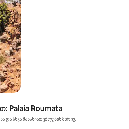
: Palaia Roumata
ა და სხვა მახასიათებლების მხრივ.