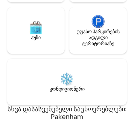
უფასო პარკირების
აუზი
ადგილი
ტერიტორიაზე
კონდიციონერი
სხვა დასასვენებელი საცხოვრებლები:
Pakenham