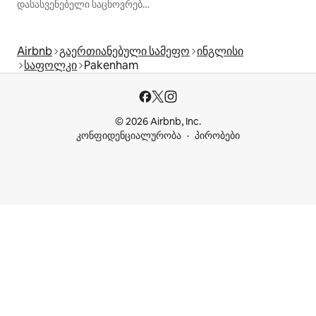
დასასვენებელი საცხოვრებლები
Airbnb
გაერთიანებული სამეფო
ინგლისი
საფოლკი
Pakenham
© 2026 Airbnb, Inc.
კონფიდენციალურობა
პირობები