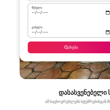
შესვლა
გასვლა
ძიება
დასასვენებელი 
ამ საცხოვრებლებს სტუმრებისგან მ