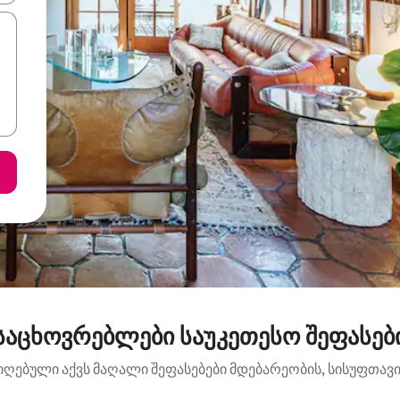
საცხოვრებლები საუკეთესო შეფასები
იღებული აქვს მაღალი შეფასებები მდებარეობის, სისუფთავის