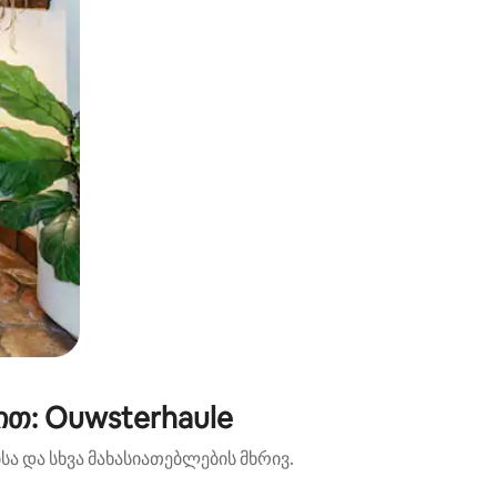
თ: Ouwsterhaule
ა და სხვა მახასიათებლების მხრივ.