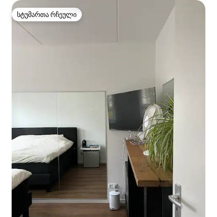
სტუმართა რჩეული
სტუმართა რჩეული