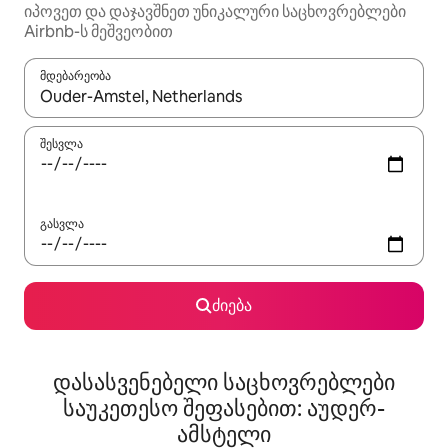
იპოვეთ და დაჯავშნეთ უნიკალური საცხოვრებლები
Airbnb-ს მეშვეობით
მდებარეობა
როცა შედეგები ხელმისაწვდომი გახდება, ნავიგაციისთვის გამ
შესვლა
გასვლა
ძიება
დასასვენებელი საცხოვრებლები
საუკეთესო შეფასებით: აუდერ-
ამსტელი