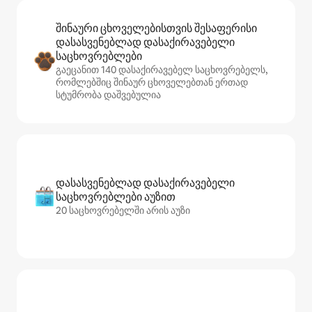
შინაური ცხოველებისთვის შესაფერისი
დასასვენებლად დასაქირავებელი
საცხოვრებლები
გაეცანით 140 დასაქირავებელ საცხოვრებელს,
რომლებშიც შინაურ ცხოველებთან ერთად
სტუმრობა დაშვებულია
დასასვენებლად დასაქირავებელი
საცხოვრებლები აუზით
20 საცხოვრებელში არის აუზი