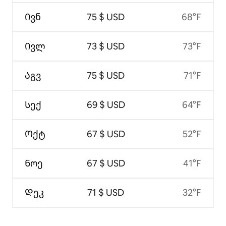
Ივნ
75 $ USD
68°F
Ივლ
73 $ USD
73°F
Აგვ
75 $ USD
71°F
Სექ
69 $ USD
64°F
Ოქტ
67 $ USD
52°F
Ნოე
67 $ USD
41°F
Დეკ
71 $ USD
32°F