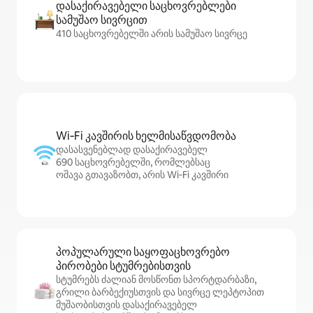
დასაქირავებელი საცხოვრებლები
სამუშაო სივრცით
410 საცხოვრებელში არის სამუშაო სივრცე
Wi‑Fi კავშირის ხელმისაწვდომობა
დასასვენებლად დასაქირავებელ
690 საცხოვრებელში, რომლებსაც
ოშავა გთავაზობთ, არის Wi‑Fi კავშირი
პოპულარული საყოფაცხოვრებო
პირობები სტუმრებისთვის
სტუმრებს ძალიან მოსწონთ სპორტდარბაზი,
გრილი ბარბექიუსთვის და სივრცე ლეპტოპით
მუშაობისთვის დასაქირავებელ