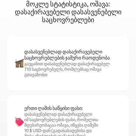
მოკლე სტატისტიკა, ოშავა:
დასაქირავებელი დასასვენებელი
საცხოვრებლები
დასასვენებლად დასაქირავებელი
საცხოვრებლების ჯამური რაოდენობა
გაეცანით დასასვენებლად დასაქირავებელ
710 საცხოვრებელს, რომლებსაც ოშავა
გთავაზობთ
ერთი ღამის საწყისი ფასი:
დასასვენებლად დასაქირავებელი
იმ საცხოვრებლების ფასი, რომელთა
მდებარეობაცაა ოშავა, იწყება ღამეში
10 $ USD‑დან (გადასახადებისა და