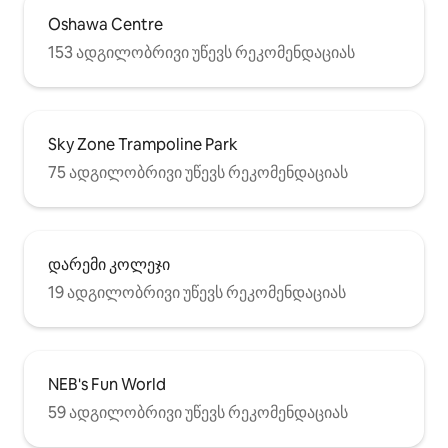
Oshawa Centre
153 ადგილობრივი უწევს რეკომენდაციას
Sky Zone Trampoline Park
75 ადგილობრივი უწევს რეკომენდაციას
დარემი კოლეჯი
19 ადგილობრივი უწევს რეკომენდაციას
NEB's Fun World
59 ადგილობრივი უწევს რეკომენდაციას