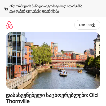
კონტენტზე
ინფორმაციის ნაწილი ავტომატურად ითარგმნა. 
გადასვლა
თავდაპირველ ენაზე დაბრუნება
.
Use app
დასასვენებელი საცხოვრებლები: Old
Thornville