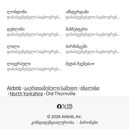
ლონდონი
ამსტერდამი
დასასვენებელი საცხოვრებლები
დასასვენებელი საცხოვრებლები
დუბლინი
მანჩესტერი
დასასვენებელი საცხოვრებლები
დასასვენებელი საცხოვრებლები
ლილი
ბირმინგემი
დასასვენებელი საცხოვრებლები
დასასვენებელი საცხოვრებლები
ლივერპული
მეტის ჩვენება
დასასვენებელი საცხოვრებლები
Airbnb
გაერთიანებული სამეფო
ინგლისი
North Yorkshire
Old Thornville
© 2026 Airbnb, Inc.
კონფიდენციალურობა
პირობები