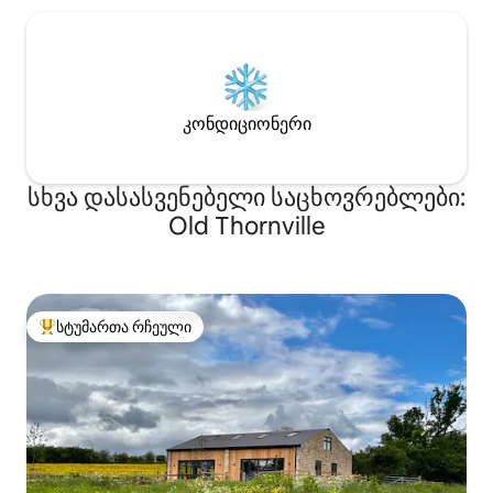
კონდიციონერი
სხვა დასასვენებელი საცხოვრებლები:
Old Thornville
სტუმართა რჩეული
სტუმართა რჩეული მოწინავე ვარიანტი