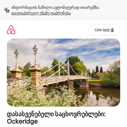
კონტენტზე
ინფორმაციის ნაწილი ავტომატურად ითარგმნა. 
გადასვლა
თავდაპირველ ენაზე დაბრუნება
.
Use app
დასასვენებელი საცხოვრებლები:
Ockeridge