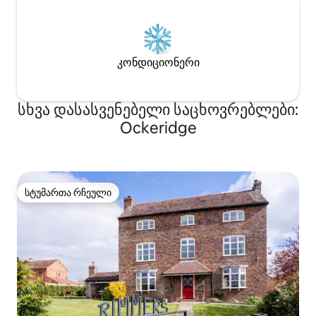
კონდიციონერი
სხვა დასასვენებელი საცხოვრებლები:
Ockeridge
სტუმართა რჩეული
სტუმართა რჩეული