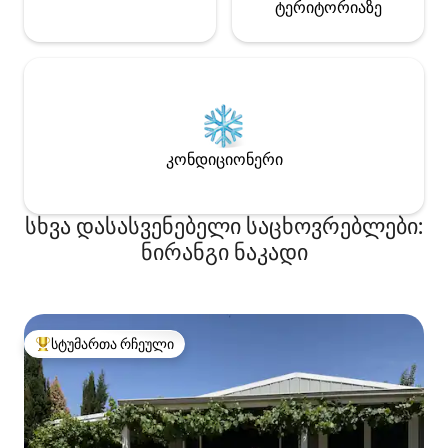
ტერიტორიაზე
კონდიციონერი
სხვა დასასვენებელი საცხოვრებლები:
ნირანგი ნაკადი
სტუმართა რჩეული
სტუმართა რჩეული მოწინავე ვარიანტი