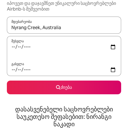
იპოვეთ და დაჯავშნეთ უნიკალური საცხოვრებლები
Airbnb-ს მეშვეობით
მდებარეობა
როცა შედეგები ხელმისაწვდომი გახდება, ნავიგაციისთვის გამ
შესვლა
გასვლა
ძიება
დასასვენებელი საცხოვრებლები
საუკეთესო შეფასებით: ნირანგი
ნაკადი