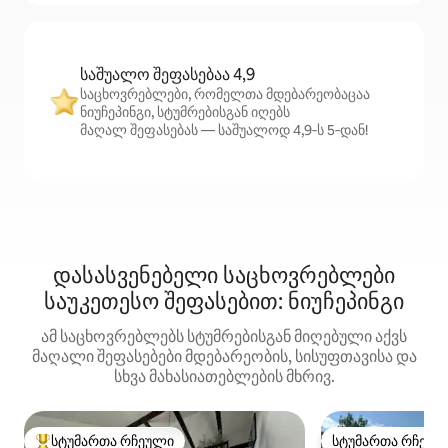
საშუალო შეფასებაა 4,9
საცხოვრებლები, რომელთა მდებარეობაცაა
ნიუჩეპინგი, სტუმრებისგან იღებს
მაღალ შეფასებას — საშუალოდ 4,9‑ს 5‑დან!
დასასვენებელი საცხოვრებლები
საუკეთესო შეფასებით: ნიუჩეპინგი
ამ საცხოვრებლებს სტუმრებისგან მიღებული აქვს
მაღალი შეფასებები მდებარეობის, სისუფთავისა და
სხვა მახასიათებლების მხრივ.
სტუმართა რჩეული
სტუმართა რჩეულ