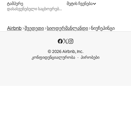
ტამპერე
მეტის ჩვენება
დასასვენებელი საცხოვრებლები
Airbnb
შვედეთი
სიოდერმანლანდი
ნიუჩეპინგი
© 2026 Airbnb, Inc.
კონფიდენციალურობა
პირობები