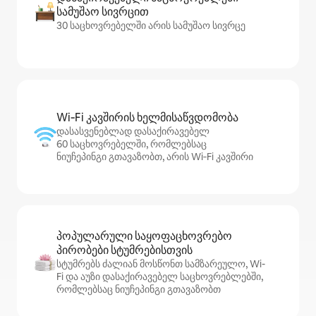
სამუშაო სივრცით
30 საცხოვრებელში არის სამუშაო სივრცე
Wi‑Fi კავშირის ხელმისაწვდომობა
დასასვენებლად დასაქირავებელ
60 საცხოვრებელში, რომლებსაც
ნიუჩეპინგი გთავაზობთ, არის Wi‑Fi კავშირი
პოპულარული საყოფაცხოვრებო
პირობები სტუმრებისთვის
სტუმრებს ძალიან მოსწონთ სამზარეულო, Wi-
Fi და აუზი დასაქირავებელ საცხოვრებლებში,
რომლებსაც ნიუჩეპინგი გთავაზობთ