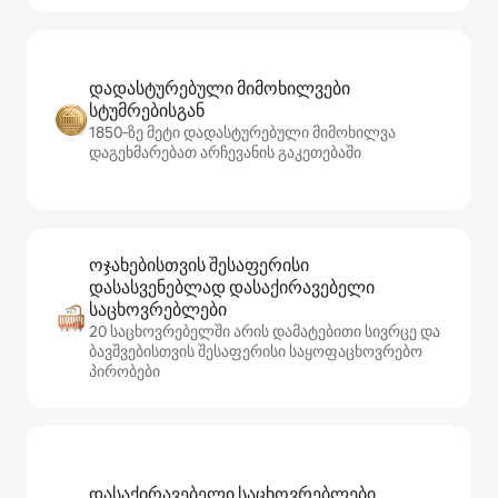
დადასტურებული მიმოხილვები
სტუმრებისგან
1850‑ზე მეტი დადასტურებული მიმოხილვა
დაგეხმარებათ არჩევანის გაკეთებაში
ოჯახებისთვის შესაფერისი
დასასვენებლად დასაქირავებელი
საცხოვრებლები
20 საცხოვრებელში არის დამატებითი სივრცე და
ბავშვებისთვის შესაფერისი საყოფაცხოვრებო
პირობები
დასაქირავებელი საცხოვრებლები