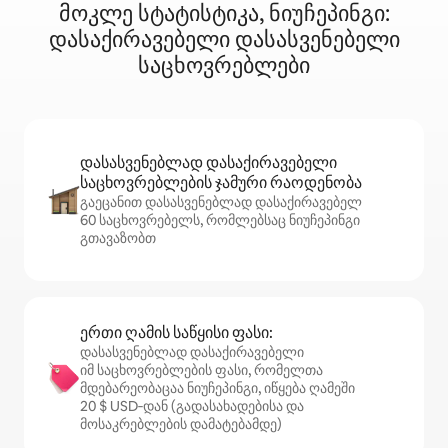
მოკლე სტატისტიკა, ნიუჩეპინგი:
დასაქირავებელი დასასვენებელი
საცხოვრებლები
დასასვენებლად დასაქირავებელი
საცხოვრებლების ჯამური რაოდენობა
გაეცანით დასასვენებლად დასაქირავებელ
60 საცხოვრებელს, რომლებსაც ნიუჩეპინგი
გთავაზობთ
ერთი ღამის საწყისი ფასი:
დასასვენებლად დასაქირავებელი
იმ საცხოვრებლების ფასი, რომელთა
მდებარეობაცაა ნიუჩეპინგი, იწყება ღამეში
20 $ USD‑დან (გადასახადებისა და
მოსაკრებლების დამატებამდე)