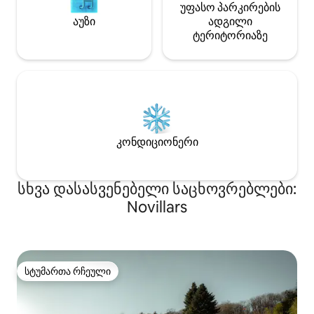
უფასო პარკირების
აუზი
ადგილი
ტერიტორიაზე
კონდიციონერი
სხვა დასასვენებელი საცხოვრებლები:
Novillars
სტუმართა რჩეული
სტუმართა რჩეული