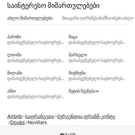
საინტერესო მიმართულებები
ახლო მიმართულებები
მთავარი ღირსშესანიშნაობები ახლ
პარიზი
ნიცა
დასასვენებელი საცხოვრებლები
დასასვენებელი საცხოვრებლები
ლიონი
მარსელი
დასასვენებელი საცხოვრებლები
დასასვენებელი საცხოვრებლები
მილანი
მიუნხენი
დასასვენებელი საცხოვრებლები
დასასვენებელი საცხოვრებლები
ანსი
მეტის ჩვენება
დასასვენებელი საცხოვრებლები
Airbnb
საფრანგეთი
ბურგუნდია-ფრანშ-კონტე
Doubs
Novillars