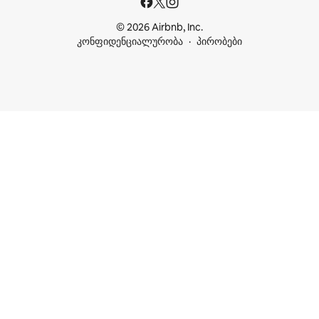
© 2026 Airbnb, Inc.
კონფიდენციალურობა
პირობები