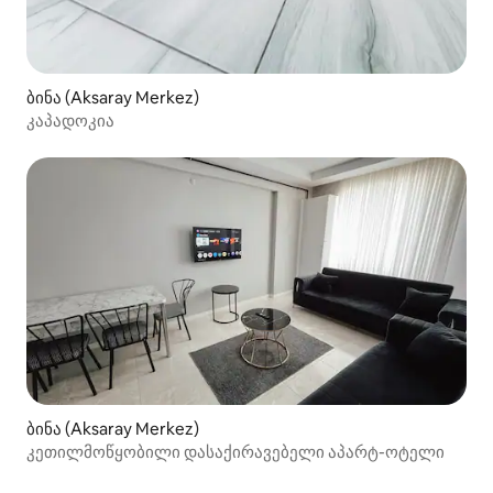
ბინა (Aksaray Merkez)
კაპადოკია
ბინა (Aksaray Merkez)
კეთილმოწყობილი დასაქირავებელი აპარტ-ოტელი