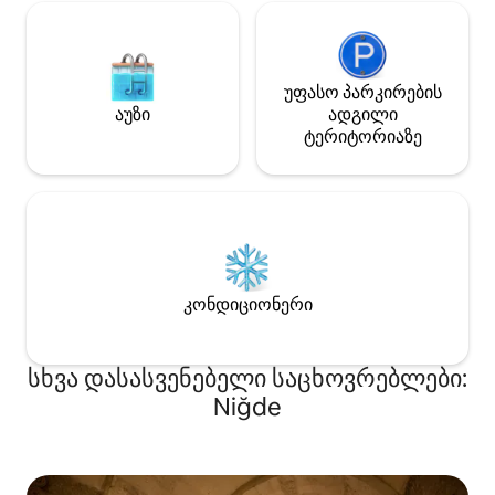
უფასო პარკირების
აუზი
ადგილი
ტერიტორიაზე
კონდიციონერი
სხვა დასასვენებელი საცხოვრებლები:
Niğde