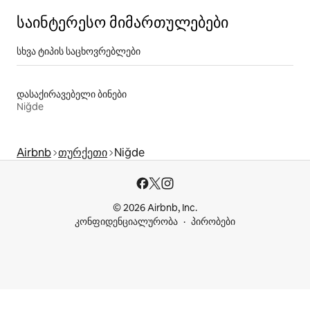
საინტერესო მიმართულებები
სხვა ტიპის საცხოვრებლები
დასაქირავებელი ბინები
Niğde
Airbnb
თურქეთი
Niğde
© 2026 Airbnb, Inc.
კონფიდენციალურობა
პირობები