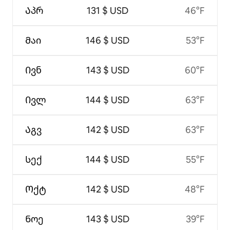
Აპრ
131 $ USD
46°F
Მაი
146 $ USD
53°F
Ივნ
143 $ USD
60°F
Ივლ
144 $ USD
63°F
Აგვ
142 $ USD
63°F
Სექ
144 $ USD
55°F
Ოქტ
142 $ USD
48°F
Ნოე
143 $ USD
39°F