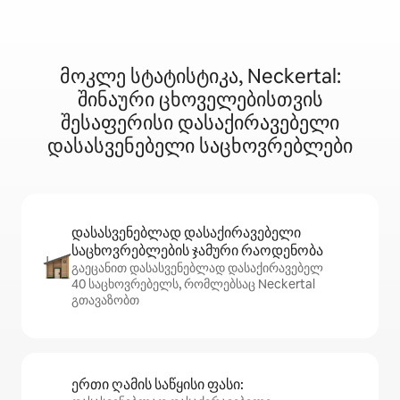
მოკლე სტატისტიკა, Neckertal:
შინაური ცხოველებისთვის
შესაფერისი დასაქირავებელი
დასასვენებელი საცხოვრებლები
დასასვენებლად დასაქირავებელი
საცხოვრებლების ჯამური რაოდენობა
გაეცანით დასასვენებლად დასაქირავებელ
40 საცხოვრებელს, რომლებსაც Neckertal
გთავაზობთ
ერთი ღამის საწყისი ფასი: