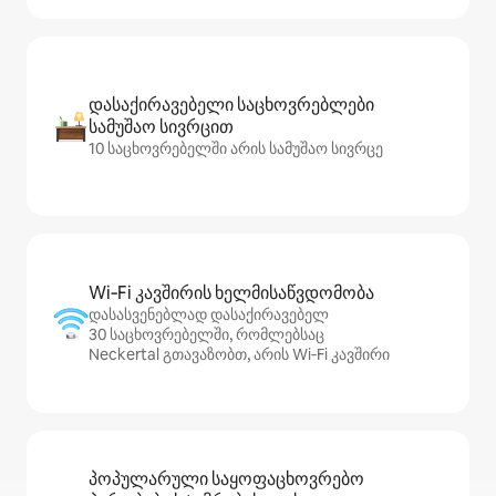
დასაქირავებელი საცხოვრებლები
სამუშაო სივრცით
10 საცხოვრებელში არის სამუშაო სივრცე
Wi‑Fi კავშირის ხელმისაწვდომობა
დასასვენებლად დასაქირავებელ
30 საცხოვრებელში, რომლებსაც
Neckertal გთავაზობთ, არის Wi‑Fi კავშირი
პოპულარული საყოფაცხოვრებო