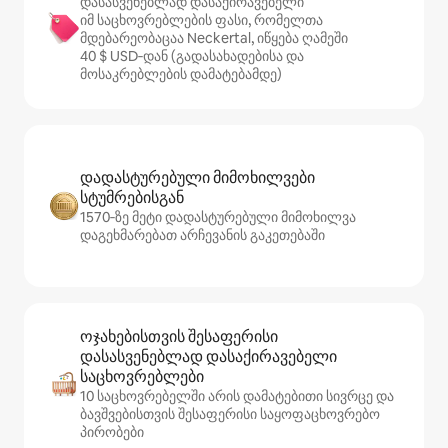
დასასვენებლად დასაქირავებელი
იმ საცხოვრებლების ფასი, რომელთა
მდებარეობაცაა Neckertal, იწყება ღამეში
40 $ USD‑დან (გადასახადებისა და
მოსაკრებლების დამატებამდე)
დადასტურებული მიმოხილვები
სტუმრებისგან
1570‑ზე მეტი დადასტურებული მიმოხილვა
დაგეხმარებათ არჩევანის გაკეთებაში
ოჯახებისთვის შესაფერისი
დასასვენებლად დასაქირავებელი
საცხოვრებლები
10 საცხოვრებელში არის დამატებითი სივრცე და
ბავშვებისთვის შესაფერისი საყოფაცხოვრებო
პირობები