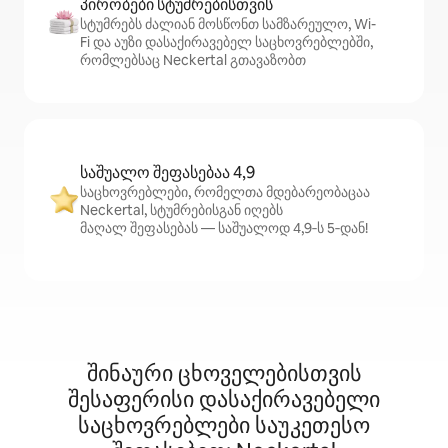
პირობები სტუმრებისთვის
სტუმრებს ძალიან მოსწონთ სამზარეულო, Wi-
Fi და აუზი დასაქირავებელ საცხოვრებლებში,
რომლებსაც Neckertal გთავაზობთ
საშუალო შეფასებაა 4,9
საცხოვრებლები, რომელთა მდებარეობაცაა
Neckertal, სტუმრებისგან იღებს
მაღალ შეფასებას — საშუალოდ 4,9‑ს 5‑დან!
შინაური ცხოველებისთვის
შესაფერისი დასაქირავებელი
საცხოვრებლები საუკეთესო