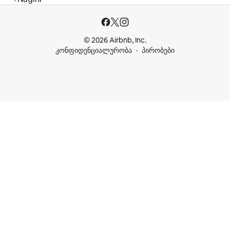
© 2026 Airbnb, Inc.
კონფიდენციალურობა
პირობები