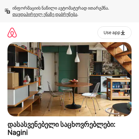
კონტენტზე
ინფორმაციის ნაწილი ავტომატურად ითარგმნა. 
გადასვლა
თავდაპირველ ენაზე დაბრუნება
.
Use app
დასასვენებელი საცხოვრებლები:
Nagini