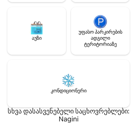
უფასო პარკირების
აუზი
ადგილი
ტერიტორიაზე
კონდიციონერი
სხვა დასასვენებელი საცხოვრებლები:
Nagini