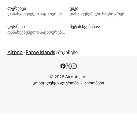
ლერვიკი
ვიკი
დასასვენებელი საცხოვრებლები
დასასვენებელი საცხოვრებლები
დურნესი
მეტის ჩვენება
დასასვენებელი საცხოვრებლები
Airbnb
Faroe Islands
მიკინესი
© 2026 Airbnb, Inc.
კონფიდენციალურობა
პირობები