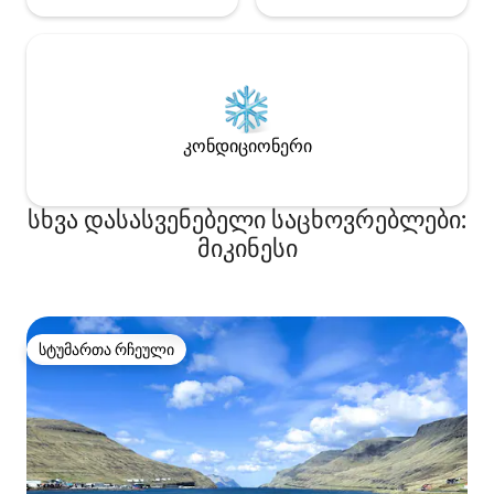
კონდიციონერი
სხვა დასასვენებელი საცხოვრებლები:
მიკინესი
სტუმართა რჩეული
სტუმართა რჩეული