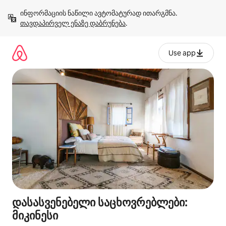
კონტენტზე
ინფორმაციის ნაწილი ავტომატურად ითარგმნა. 
გადასვლა
თავდაპირველ ენაზე დაბრუნება
.
Use app
დასასვენებელი საცხოვრებლები:
მიკინესი