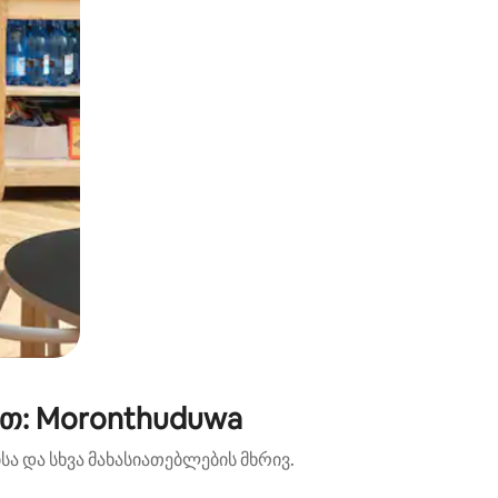
ით: Moronthuduwa
ა და სხვა მახასიათებლების მხრივ.