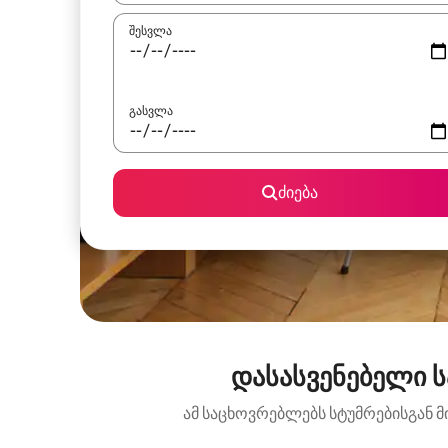
შესვლა
გასვლა
ძიება
დასასვენებელი ს
ამ საცხოვრებლებს სტუმრებისგან მ