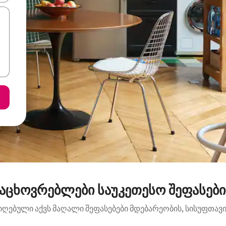
აცხოვრებლები საუკეთესო შეფასებ
იღებული აქვს მაღალი შეფასებები მდებარეობის, სისუფთავის