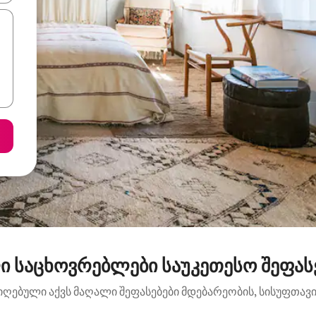
ი საცხოვრებლები საუკეთესო შეფასე
იღებული აქვს მაღალი შეფასებები მდებარეობის, სისუფთავის