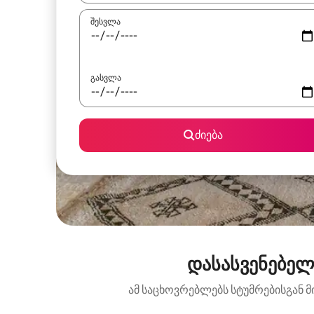
შესვლა
გასვლა
ძიება
დასასვენებელ
ამ საცხოვრებლებს სტუმრებისგან მ