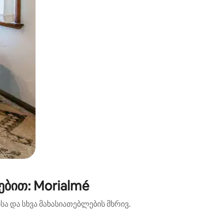
ბით: Morialmé
ა და სხვა მახასიათებლების მხრივ.