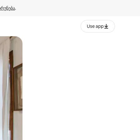
ბრუნება
.
Use app
ან შეხებისა თუ თითის გასმის ჟესტები.