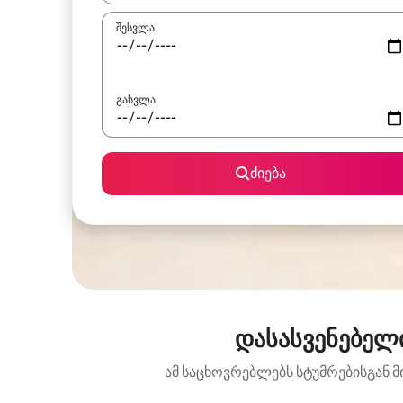
შესვლა
გასვლა
ძიება
დასასვენებელ
ამ საცხოვრებლებს სტუმრებისგან მ