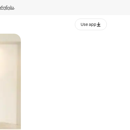
ბრუნება
.
Use app
ან შეხებისა თუ თითის გასმის ჟესტები.