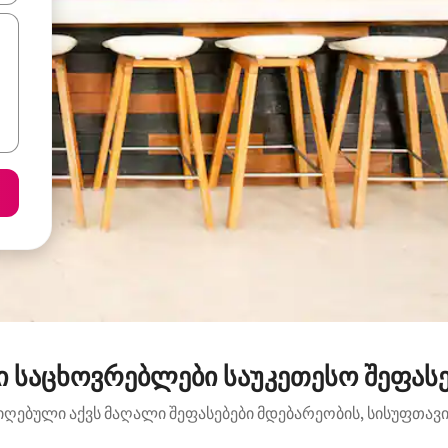
ი საცხოვრებლები საუკეთესო შეფასე
იღებული აქვს მაღალი შეფასებები მდებარეობის, სისუფთავის