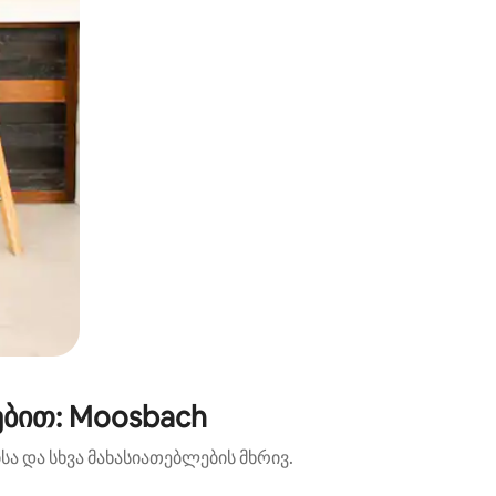
ბით: Moosbach
ა და სხვა მახასიათებლების მხრივ.