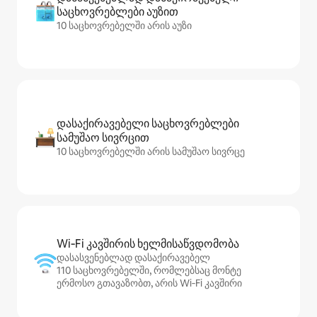
საცხოვრებლები აუზით
10 საცხოვრებელში არის აუზი
დასაქირავებელი საცხოვრებლები
სამუშაო სივრცით
10 საცხოვრებელში არის სამუშაო სივრცე
Wi‑Fi კავშირის ხელმისაწვდომობა
დასასვენებლად დასაქირავებელ
110 საცხოვრებელში, რომლებსაც მონტე
ერმოსო გთავაზობთ, არის Wi‑Fi კავშირი