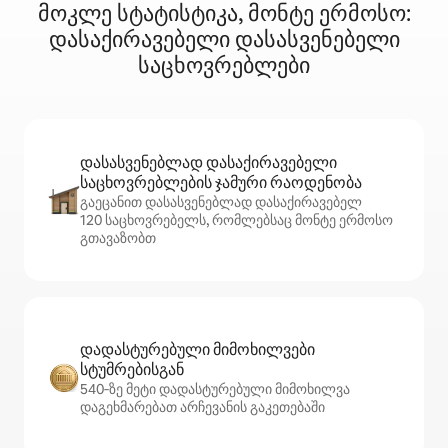
მოკლე სტატისტიკა, მონტე ერმოსო:
დასაქირავებელი დასასვენებელი
საცხოვრებლები
დასასვენებლად დასაქირავებელი
საცხოვრებლების ჯამური რაოდენობა
გაეცანით დასასვენებლად დასაქირავებელ
120 საცხოვრებელს, რომლებსაც მონტე ერმოსო
გთავაზობთ
დადასტურებული მიმოხილვები
სტუმრებისგან
540‑ზე მეტი დადასტურებული მიმოხილვა
დაგეხმარებათ არჩევანის გაკეთებაში