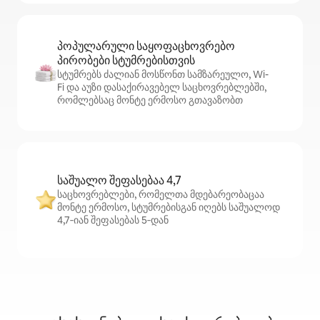
პოპულარული საყოფაცხოვრებო
პირობები სტუმრებისთვის
სტუმრებს ძალიან მოსწონთ სამზარეულო, Wi-
Fi და აუზი დასაქირავებელ საცხოვრებლებში,
რომლებსაც მონტე ერმოსო გთავაზობთ
საშუალო შეფასებაა 4,7
საცხოვრებლები, რომელთა მდებარეობაცაა
მონტე ერმოსო, სტუმრებისგან იღებს საშუალოდ
4,7‑იან შეფასებას 5‑დან