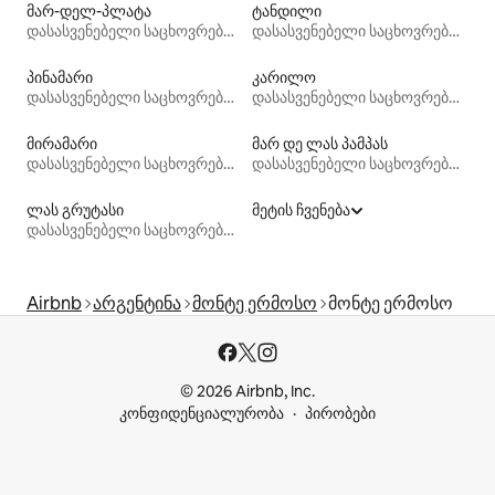
მარ-დელ-პლატა
ტანდილი
დასასვენებელი საცხოვრებლები
დასასვენებელი საცხოვრებლები
პინამარი
კარილო
დასასვენებელი საცხოვრებლები
დასასვენებელი საცხოვრებლები
მირამარი
მარ დე ლას პამპას
დასასვენებელი საცხოვრებლები
დასასვენებელი საცხოვრებლები
ლას გრუტასი
მეტის ჩვენება
დასასვენებელი საცხოვრებლები
Airbnb
არგენტინა
მონტე ერმოსო
მონტე ერმოსო
© 2026 Airbnb, Inc.
კონფიდენციალურობა
პირობები