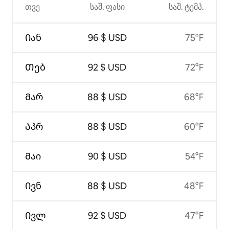
თვე
საშ. ფასი
საშ. ტემპ.
Იან
96 $ USD
75°F
Თებ
92 $ USD
72°F
Მარ
88 $ USD
68°F
Აპრ
88 $ USD
60°F
Მაი
90 $ USD
54°F
Ივნ
88 $ USD
48°F
Ივლ
92 $ USD
47°F