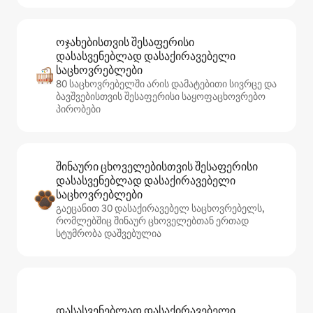
ოჯახებისთვის შესაფერისი
დასასვენებლად დასაქირავებელი
საცხოვრებლები
80 საცხოვრებელში არის დამატებითი სივრცე და
ბავშვებისთვის შესაფერისი საყოფაცხოვრებო
პირობები
შინაური ცხოველებისთვის შესაფერისი
დასასვენებლად დასაქირავებელი
საცხოვრებლები
გაეცანით 30 დასაქირავებელ საცხოვრებელს,
რომლებშიც შინაურ ცხოველებთან ერთად
სტუმრობა დაშვებულია
დასასვენებლად დასაქირავებელი