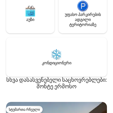
უფასო პარკირების
აუზი
ადგილი
ტერიტორიაზე
კონდიციონერი
სხვა დასასვენებელი საცხოვრებლები:
მონტე ერმოსო
სტუმართა რჩეული
სტუმართა რჩეული