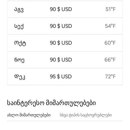
Აგვ
90 $ USD
51°F
Სექ
90 $ USD
54°F
Ოქტ
90 $ USD
60°F
Ნოე
90 $ USD
66°F
Დეკ
95 $ USD
72°F
საინტერესო მიმართულებები
ახლო მიმართულებები
სხვა ტიპის საცხოვრებლები