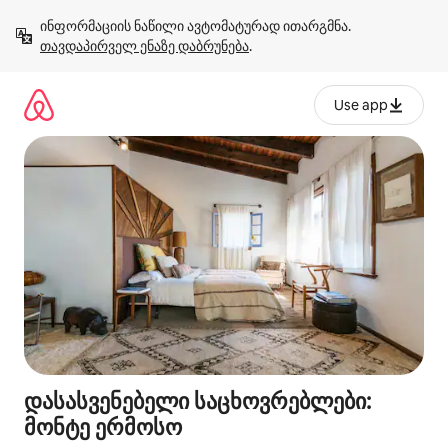
კონტენტზე
ინფორმაციის ნაწილი ავტომატურად ითარგმნა. 
გადასვლა
თავდაპირველ ენაზე დაბრუნება
.
Use app
დასასვენებელი საცხოვრებლები:
მონტე ერმოსო