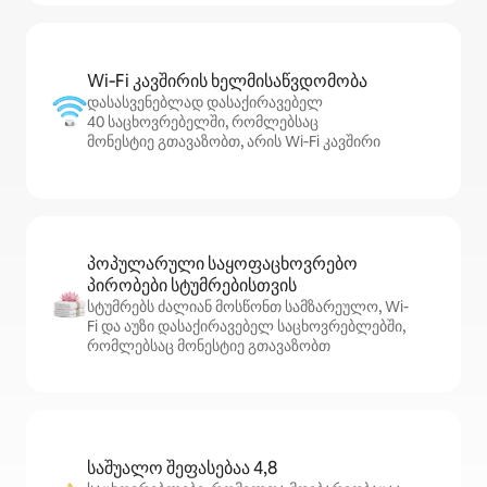
Wi‑Fi კავშირის ხელმისაწვდომობა
დასასვენებლად დასაქირავებელ
40 საცხოვრებელში, რომლებსაც
მონესტიე გთავაზობთ, არის Wi‑Fi კავშირი
პოპულარული საყოფაცხოვრებო
პირობები სტუმრებისთვის
სტუმრებს ძალიან მოსწონთ სამზარეულო, Wi-
Fi და აუზი დასაქირავებელ საცხოვრებლებში,
რომლებსაც მონესტიე გთავაზობთ
საშუალო შეფასებაა 4,8