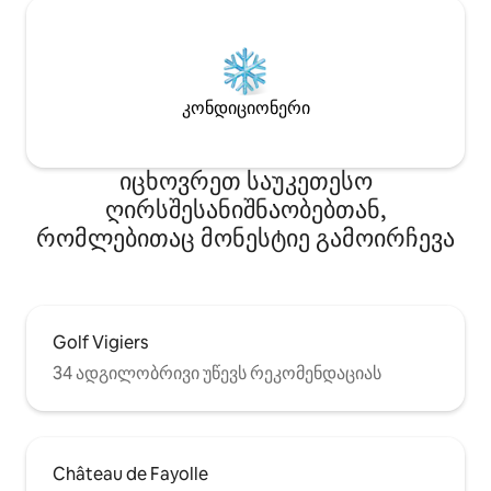
კონდიციონერი
იცხოვრეთ საუკეთესო
ღირსშესანიშნაობებთან,
რომლებითაც მონესტიე გამოირჩევა
Golf Vigiers
34 ადგილობრივი უწევს რეკომენდაციას
Château de Fayolle