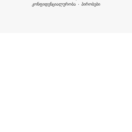
კონფიდენციალურობა
პირობები