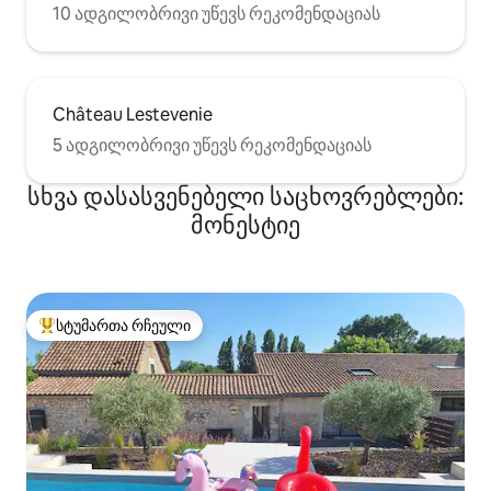
10 ადგილობრივი უწევს რეკომენდაციას
Château Lestevenie
5 ადგილობრივი უწევს რეკომენდაციას
სხვა დასასვენებელი საცხოვრებლები:
მონესტიე
სტუმართა რჩეული
სტუმართა რჩეული მოწინავე ვარიანტი