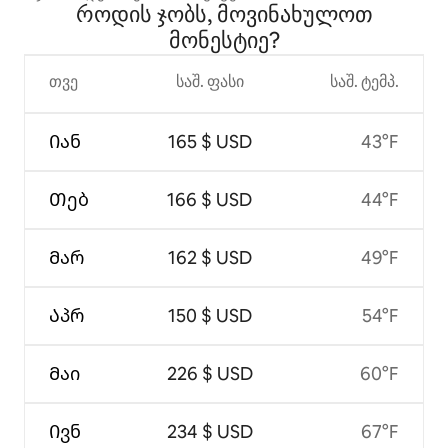
როდის ჯობს, მოვინახულოთ
მონესტიე?
თვე
საშ. ფასი
საშ. ტემპ.
Იან
165 $ USD
43°F
Თებ
166 $ USD
44°F
Მარ
162 $ USD
49°F
Აპრ
150 $ USD
54°F
Მაი
226 $ USD
60°F
Ივნ
234 $ USD
67°F