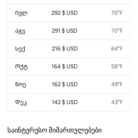
Ივლ
292 $ USD
70°F
Აგვ
291 $ USD
70°F
Სექ
216 $ USD
64°F
Ოქტ
164 $ USD
58°F
Ნოე
162 $ USD
49°F
Დეკ
142 $ USD
43°F
საინტერესო მიმართულებები