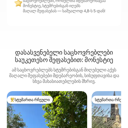
საცხოვრებლები, რომელთა მდებარეობაცაა
მონესტიე, სტუმრებისგან იღებს
მაღალ შეფასებას — საშუალოდ 4,8‑ს 5‑დან!
დასასვენებელი საცხოვრებლები
საუკეთესო შეფასებით: მონესტიე
ამ საცხოვრებლებს სტუმრებისგან მიღებული აქვს
მაღალი შეფასებები მდებარეობის, სისუფთავისა და
სხვა მახასიათებლების მხრივ.
სტუმართა რჩეული
სტუმართა რჩეულ
სტუმართა რჩეული მოწინავე ვარიანტი
სტუმართა რჩეულ