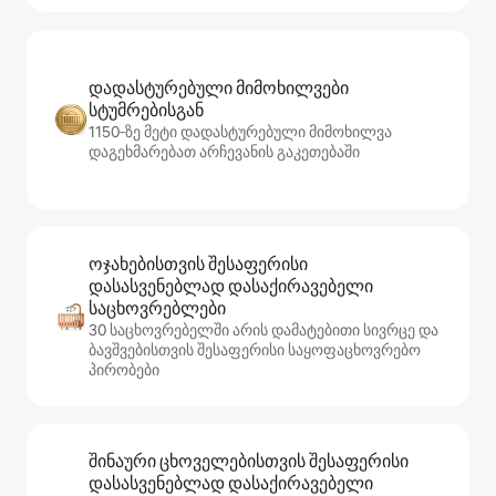
დადასტურებული მიმოხილვები
სტუმრებისგან
1150‑ზე მეტი დადასტურებული მიმოხილვა
დაგეხმარებათ არჩევანის გაკეთებაში
ოჯახებისთვის შესაფერისი
დასასვენებლად დასაქირავებელი
საცხოვრებლები
30 საცხოვრებელში არის დამატებითი სივრცე და
ბავშვებისთვის შესაფერისი საყოფაცხოვრებო
პირობები
შინაური ცხოველებისთვის შესაფერისი
დასასვენებლად დასაქირავებელი