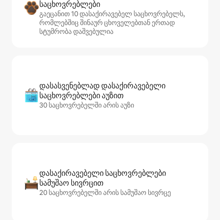
საცხოვრებლები
გაეცანით 10 დასაქირავებელ საცხოვრებელს,
რომლებშიც შინაურ ცხოველებთან ერთად
სტუმრობა დაშვებულია
დასასვენებლად დასაქირავებელი
საცხოვრებლები აუზით
30 საცხოვრებელში არის აუზი
დასაქირავებელი საცხოვრებლები
სამუშაო სივრცით
20 საცხოვრებელში არის სამუშაო სივრცე