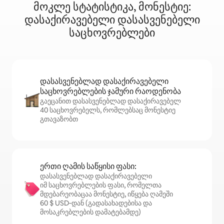
მოკლე სტატისტიკა, მონესტიე:
დასაქირავებელი დასასვენებელი
საცხოვრებლები
დასასვენებლად დასაქირავებელი
საცხოვრებლების ჯამური რაოდენობა
გაეცანით დასასვენებლად დასაქირავებელ
40 საცხოვრებელს, რომლებსაც მონესტიე
გთავაზობთ
ერთი ღამის საწყისი ფასი:
დასასვენებლად დასაქირავებელი
იმ საცხოვრებლების ფასი, რომელთა
მდებარეობაცაა მონესტიე, იწყება ღამეში
60 $ USD‑დან (გადასახადებისა და
მოსაკრებლების დამატებამდე)