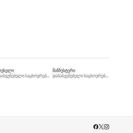
იუსელი
მანჩესტერი
დასასვენებელი საცხოვრებლები
დასასვენებელი საცხოვრებლები