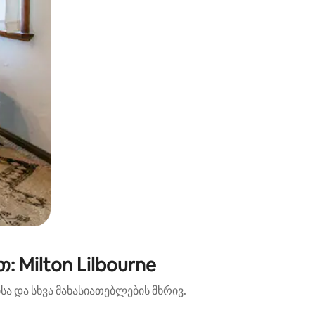
 Milton Lilbourne
ა და სხვა მახასიათებლების მხრივ.