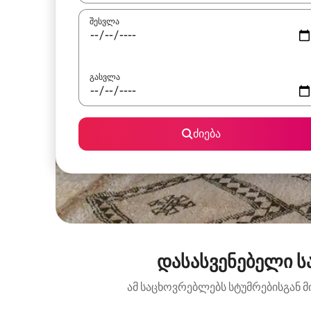
შესვლა
გასვლა
ძიება
დასასვენებელი სა
ამ საცხოვრებლებს სტუმრებისგან მ