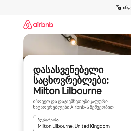
კონტენტზე
ინფ
გადასვლა
დასასვენებელი
საცხოვრებლები:
Milton Lilbourne
იპოვეთ და დაჯავშნეთ უნიკალური
საცხოვრებლები Airbnb-ს მეშვეობით
მდებარეობა
როცა შედეგები ხელმისაწვდომი გახდება, ნავიგა