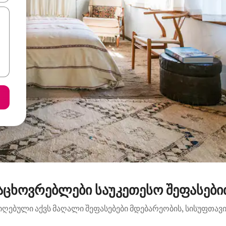
ცხოვრებლები საუკეთესო შეფასებით:
იღებული აქვს მაღალი შეფასებები მდებარეობის, სისუფთავის