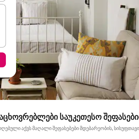
აცხოვრებლები საუკეთესო შეფასებ
იღებული აქვს მაღალი შეფასებები მდებარეობის, სისუფთავის