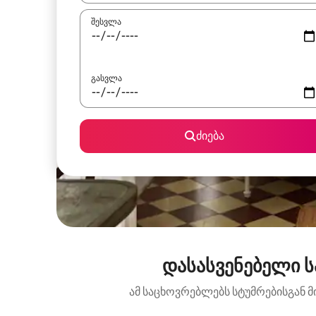
შესვლა
გასვლა
ძიება
დასასვენებელი ს
ამ საცხოვრებლებს სტუმრებისგან მ