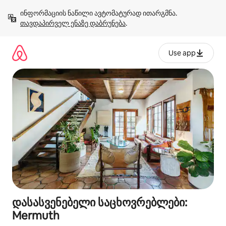
კონტენტზე
ინფორმაციის ნაწილი ავტომატურად ითარგმნა. 
გადასვლა
თავდაპირველ ენაზე დაბრუნება
.
Use app
დასასვენებელი საცხოვრებლები:
Mermuth