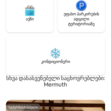
უფასო პარკირების
აუზი
ადგილი
ტერიტორიაზე
კონდიციონერი
სხვა დასასვენებელი საცხოვრებლები:
Mermuth
სუპერმასპინძელი
სუპერმასპინძელი