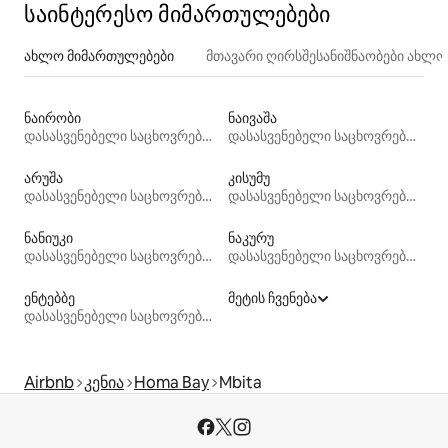
საინტერესო მიმართულებები
ახლო მიმართულებები
მთავარი ღირსშესანიშნაობები ახლ
ნაირობი
ნაივაშა
დასასვენებელი საცხოვრებლები
დასასვენებელი საცხოვრებლები
არუშა
კისუმუ
დასასვენებელი საცხოვრებლები
დასასვენებელი საცხოვრებლები
ნანიუკი
ნაკურუ
დასასვენებელი საცხოვრებლები
დასასვენებელი საცხოვრებლები
ენტებბე
მეტის ჩვენება
დასასვენებელი საცხოვრებლები
Airbnb
კენია
Homa Bay
Mbita