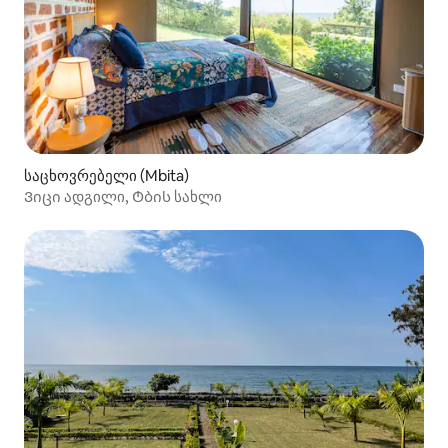
საცხოვრებელი (Mbita)
Ვიცი ადგილი, Ტბის სახლი