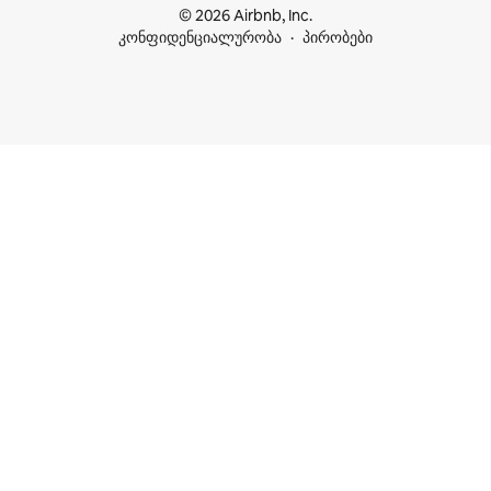
© 2026 Airbnb, Inc.
კონფიდენციალურობა
პირობები