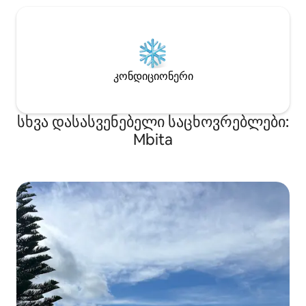
კონდიციონერი
სხვა დასასვენებელი საცხოვრებლები:
Mbita