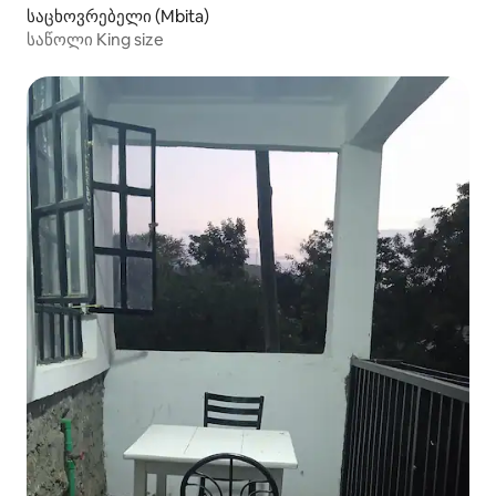
საცხოვრებელი (Mbita)
საწოლი King size