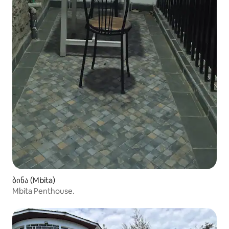
ბინა (Mbita)
Mbita Penthouse.