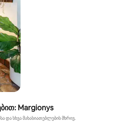
ბით: Margionys
ა და სხვა მახასიათებლების მხრივ.