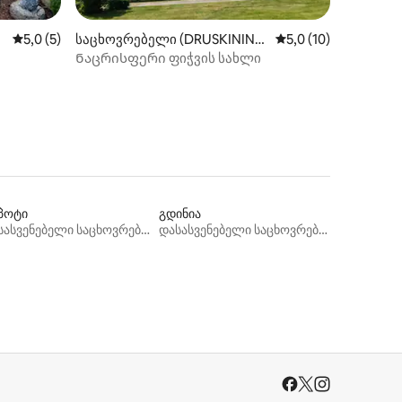
ილვა
საშუალო შეფასებაა 5‑დან 5,0, 5 მიმოხილვა
5,0 (5)
საცხოვრებელი (DRUSKININK
საშუალო შეფასებაა
5,0 (10)
AI)
Ნაცრისფერი ფიჭვის სახლი
პოტი
გდინია
დასასვენებელი საცხოვრებლები
დასასვენებელი საცხოვრებლები