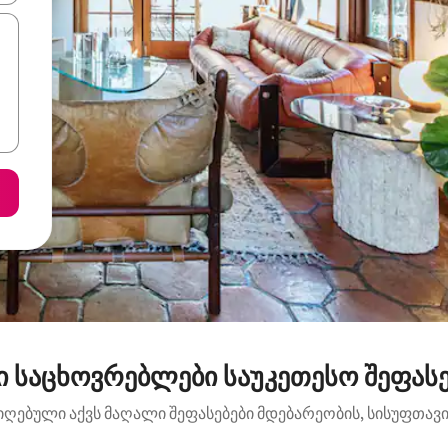
 საცხოვრებლები საუკეთესო შეფასე
იღებული აქვს მაღალი შეფასებები მდებარეობის, სისუფთავის